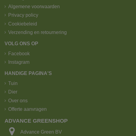
Algemene voorwaarden
Privacy policy
Cookiebeleid
Verzending en retournering
VOLG ONS OP
Facebook
Instagram
HANDIGE PAGINA'S
Tuin
Dier
Over ons
Offerte aanvragen
ADVANCE GREENSHOP
Advance Green BV