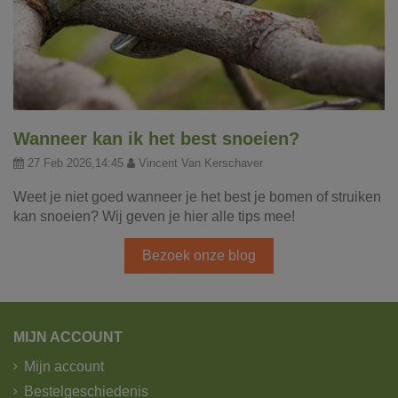
Wanneer kan ik het best snoeien?
27 Feb 2026,14:45
Vincent Van Kerschaver
Weet je niet goed wanneer je het best je bomen of struiken
kan snoeien? Wij geven je hier alle tips mee!
Bezoek onze blog
MIJN ACCOUNT
Mijn account
Bestelgeschiedenis