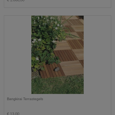
Bangkirai Terrastegels
€ 13,00