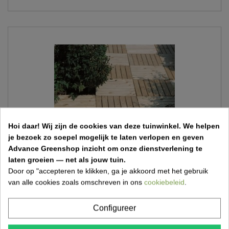
Hoi daar!
Wij zijn de cookies van deze tuinwinkel.
We helpen
je bezoek zo soepel mogelijk te laten verlopen en geven
Advance Greenshop inzicht om onze dienstverlening te
laten groeien — net als jouw tuin.
Door op "accepteren te klikken, ga je akkoord met het gebruik
van alle cookies zoals omschreven in ons
cookiebeleid
.
Rood Noors Grenen Terrastegel
Configureer
€ 17,00