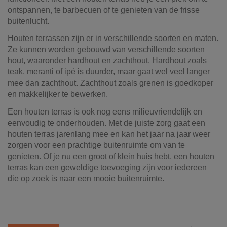
ontspannen, te barbecuen of te genieten van de frisse
buitenlucht.
Houten terrassen zijn er in verschillende soorten en maten.
Ze kunnen worden gebouwd van verschillende soorten
hout, waaronder hardhout en zachthout. Hardhout zoals
teak, meranti of ipé is duurder, maar gaat wel veel langer
mee dan zachthout. Zachthout zoals grenen is goedkoper
en makkelijker te bewerken.
Een houten terras is ook nog eens milieuvriendelijk en
eenvoudig te onderhouden. Met de juiste zorg gaat een
houten terras jarenlang mee en kan het jaar na jaar weer
zorgen voor een prachtige buitenruimte om van te
genieten. Of je nu een groot of klein huis hebt, een houten
terras kan een geweldige toevoeging zijn voor iedereen
die op zoek is naar een mooie buitenruimte.