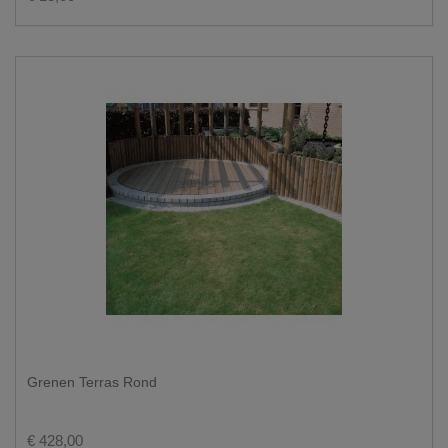
Grenen Terras Rond
€ 428,00