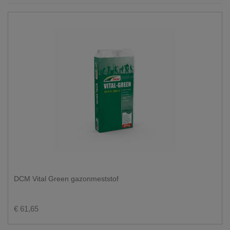
DCM Vital Green gazonmeststof
€ 61,65