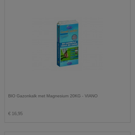
BIO Gazonkalk met Magnesium 20KG - VIANO
€ 16,95