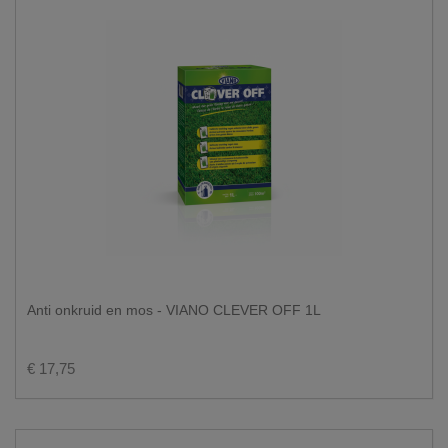
Anti onkruid en mos - VIANO CLEVER OFF 1L
€ 17,75