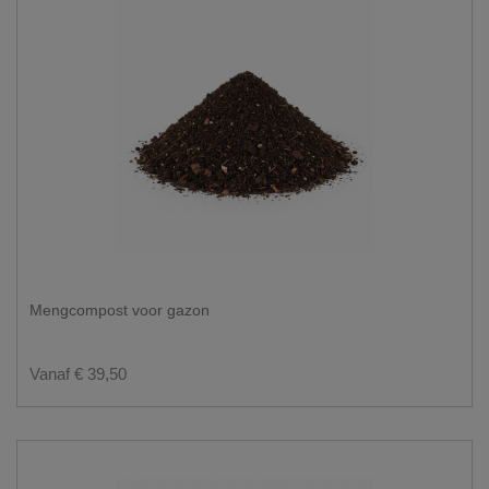
Mengcompost voor gazon
Vanaf € 39,50