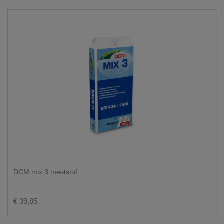
DCM mix 3 meststof
€ 39,85