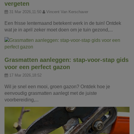
vergeten
31 Mar 2026,11:50
Vincent Van Kerschaver
Een frisse lentemaand betekent werk in de tuin! Ontdek
wat je in april zeker moet doen om je tuin gezond,...
Grasmatten aanleggen: stap-voor-stap gids
voor een perfect gazon
17 Mar 2026,18:52
Wil je snel een mooi, groen gazon? Ontdek hoe je
eenvoudig grasmatten aanlegt met de juiste
voorbereiding,...