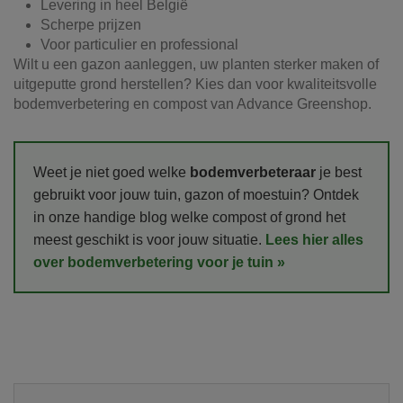
Levering in heel België
Scherpe prijzen
Voor particulier en professional
Wilt u een gazon aanleggen, uw planten sterker maken of
uitgeputte grond herstellen? Kies dan voor kwaliteitsvolle
bodemverbetering en compost van Advance Greenshop.
Weet je niet goed welke
bodemverbeteraar
je best
gebruikt voor jouw tuin, gazon of moestuin? Ontdek
in onze handige blog welke compost of grond het
meest geschikt is voor jouw situatie.
Lees hier alles
over bodemverbetering voor je tuin »