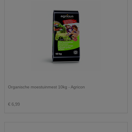
Organische moestuinmest 10kg - Agricon
€ 6,99