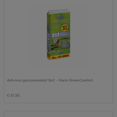
Anti-mos gazonmeststof 3in1 - Viano GreenComfort
€ 47,95