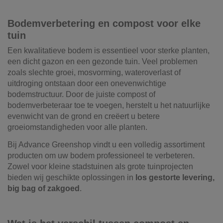
Bodemverbetering en compost voor elke
tuin
Een kwalitatieve bodem is essentieel voor sterke planten,
een dicht gazon en een gezonde tuin. Veel problemen
zoals slechte groei, mosvorming, wateroverlast of
uitdroging ontstaan door een onevenwichtige
bodemstructuur. Door de juiste compost of
bodemverbeteraar toe te voegen, herstelt u het natuurlijke
evenwicht van de grond en creëert u betere
groeiomstandigheden voor alle planten.
Bij Advance Greenshop vindt u een volledig assortiment
producten om uw bodem professioneel te verbeteren.
Zowel voor kleine stadstuinen als grote tuinprojecten
bieden wij geschikte oplossingen in
los gestorte levering,
big bag of zakgoed
.