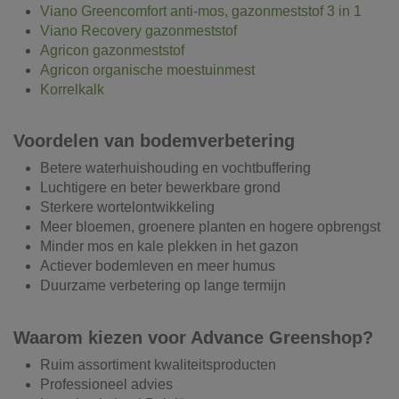
Viano Greencomfort anti-mos, gazonmeststof 3 in 1
Viano Recovery gazonmeststof
Agricon gazonmeststof
Agricon organische moestuinmest
Korrelkalk
Voordelen van bodemverbetering
Betere waterhuishouding en vochtbuffering
Luchtigere en beter bewerkbare grond
Sterkere wortelontwikkeling
Meer bloemen, groenere planten en hogere opbrengst
Minder mos en kale plekken in het gazon
Actiever bodemleven en meer humus
Duurzame verbetering op lange termijn
Waarom kiezen voor Advance Greenshop?
Ruim assortiment kwaliteitsproducten
Professioneel advies