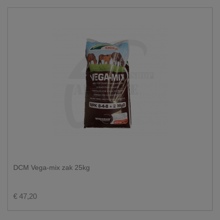
DCM Vega-mix zak 25kg
€ 47,20