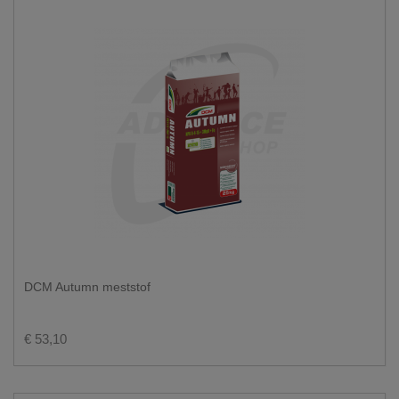
DCM Autumn meststof
€ 53,10