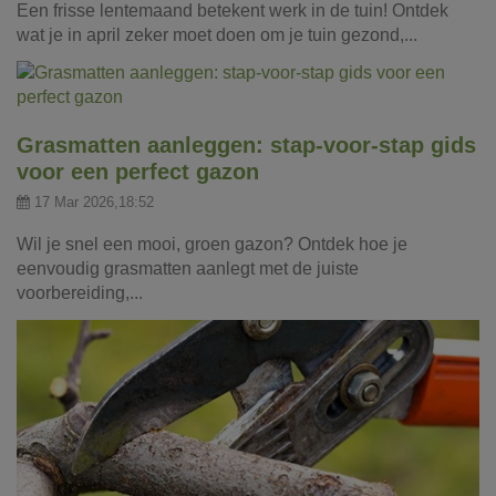
Een frisse lentemaand betekent werk in de tuin! Ontdek
wat je in april zeker moet doen om je tuin gezond,...
Grasmatten aanleggen: stap-voor-stap gids
voor een perfect gazon
17 Mar 2026,18:52
Wil je snel een mooi, groen gazon? Ontdek hoe je
eenvoudig grasmatten aanlegt met de juiste
voorbereiding,...