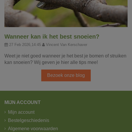
Wanneer kan ik het best snoeien?
27 Feb 2026,14:45
Vincent Van Kerschaver
Weet je niet goed wanneer je het best je bomen of struiken
kan snoeien? Wij geven je hier alle tips mee!
Bezoek onze blog
MIJN ACCOUNT
Mijn account
Bestelgeschiedenis
Algemene voorwaarden