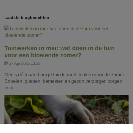
Laatste blogberichten
Tuinwerken in mei: wat doen in de tuin
voor een bloeiende zomer?
27 Apr 2026,13:29
Mei is dé maand om je tuin klaar te maken voor de zomer.
Snoeien, planten, bemesten en gazon verzorgen zorgen
voor...