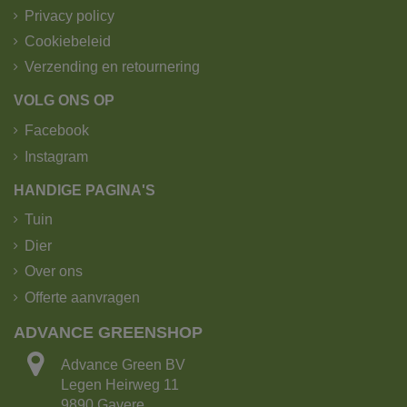
Privacy policy
Cookiebeleid
Verzending en retournering
VOLG ONS OP
Facebook
Instagram
HANDIGE PAGINA'S
Tuin
Dier
Over ons
Offerte aanvragen
ADVANCE GREENSHOP
Advance Green BV
Legen Heirweg 11
9890 Gavere