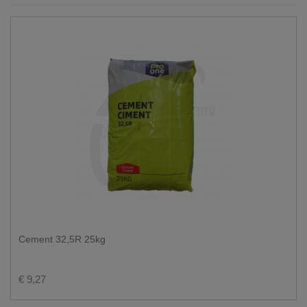
Cement 32,5R 25kg
€ 9,27