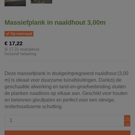
Massiefplank in naaldhout 3,00m
Op voorraad
€ 17,22
(€ 17,22 stuk/pièce)
Inclusief belasting
Deze massiefplank in drukgeïmpregneerd naaldhout (3,00
m) is ideaal voor duurzame tuinafsluitingen. Dankzij de
geschaafde afwerking en tand‑en‑groefverbinding sluiten
de planken naadloos op elkaar aan. Geschikt voor houten
en betonnen gleufpalen en perfect voor een stevige,
onderhoudsarme schutting.