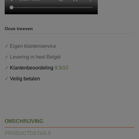
Onze troeven
✓
Eigen klantenservice
✓
Levering in heel België
✓
Klantenbeoordeling
9.5/10
✓
Veilig betalen
OMSCHRIJVING
PRODUCTDETAILS