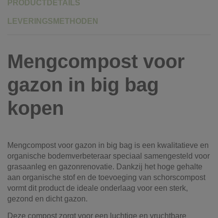
PRODUCTDETAILS
LEVERINGSMETHODEN
Mengcompost voor
gazon in big bag
kopen
Mengcompost voor gazon in big bag is een kwalitatieve en
organische bodemverbeteraar speciaal samengesteld voor
grasaanleg en gazonrenovatie. Dankzij het hoge gehalte
aan organische stof en de toevoeging van schorscompost
vormt dit product de ideale onderlaag voor een sterk,
gezond en dicht gazon.
Deze compost zorgt voor een luchtige en vruchtbare