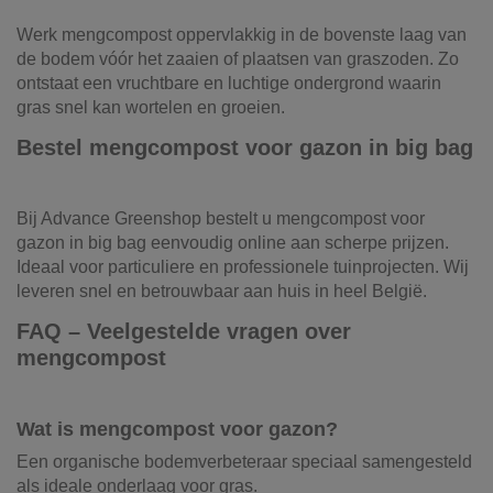
Werk mengcompost oppervlakkig in de bovenste laag van
de bodem vóór het zaaien of plaatsen van graszoden. Zo
ontstaat een vruchtbare en luchtige ondergrond waarin
gras snel kan wortelen en groeien.
Bestel mengcompost voor gazon in big bag
Bij Advance Greenshop bestelt u mengcompost voor
gazon in big bag eenvoudig online aan scherpe prijzen.
Ideaal voor particuliere en professionele tuinprojecten. Wij
leveren snel en betrouwbaar aan huis in heel België.
FAQ – Veelgestelde vragen over
mengcompost
Wat is mengcompost voor gazon?
Een organische bodemverbeteraar speciaal samengesteld
als ideale onderlaag voor gras.