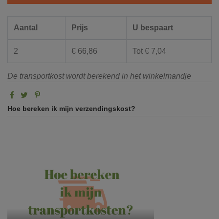
Aantal
Prijs
U bespaart
2
€ 66,86
Tot € 7,04
De transportkost wordt berekend in het winkelmandje
Hoe bereken ik mijn verzendingskost?