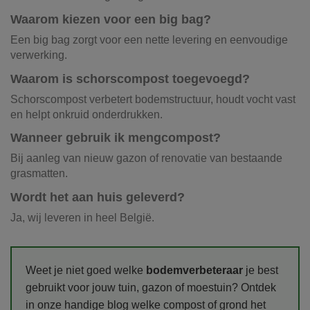
Waarom kiezen voor een big bag?
Een big bag zorgt voor een nette levering en eenvoudige
verwerking.
Waarom is schorscompost toegevoegd?
Schorscompost verbetert bodemstructuur, houdt vocht vast
en helpt onkruid onderdrukken.
Wanneer gebruik ik mengcompost?
Bij aanleg van nieuw gazon of renovatie van bestaande
grasmatten.
Wordt het aan huis geleverd?
Ja, wij leveren in heel België.
Weet je niet goed welke
bodemverbeteraar
je best
gebruikt voor jouw tuin, gazon of moestuin? Ontdek
in onze handige blog welke compost of grond het