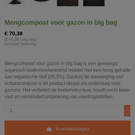
Mengcompost voor gazon in big bag
€ 70,38
(€ 70,38 / big bag)
Inclusief belasting
Mengcompost voor gazon in big bag is een gemengd
organisch bodemverbeterend middel met een hoog gehalte
aan organische stof (26,3%). Dankzij de toevoeging van
schorscompost is dit product ideaal als onderlaag voor
gazons. Het verbetert de bodemstructuur, houdt vocht beter
vast en vermindert uitspoeling van voedingsstoffen.
In winkelwagen