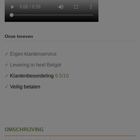
Onze troeven
✓
Eigen klantenservice
✓
Levering in heel België
✓
Klantenbeoordeling
9.5/10
✓
Veilig betalen
OMSCHRIJVING