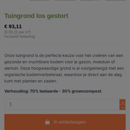
Tuingrond los gestort
€ 93,11
(€ 93,11 per m³)
Inclusief belasting
Onze tuingrond is de perfecte keuze voor het creëren van een
gezonde en vruchtbare bodem voor je gazon, moestuin of
siertuin. Deze hoogwaardige grond is al voorgemengd met een
organische bodemverbeteraar, waardoor je direct aan de slag
kunt met planten en zaaien.
Verhouding: 70% teelaarde - 30% groencompost
In winkelwagen