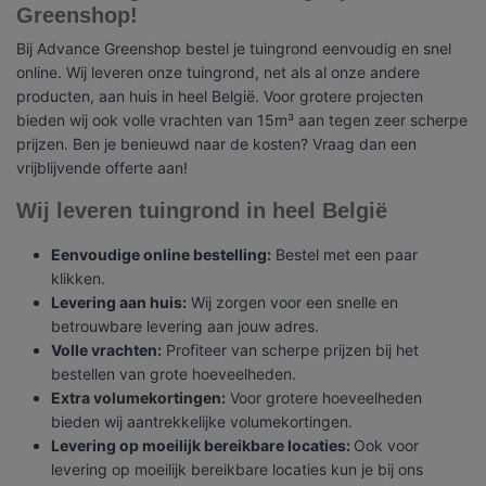
Greenshop!
Bij Advance Greenshop bestel je tuingrond eenvoudig en snel
online. Wij leveren onze tuingrond, net als al onze andere
producten, aan huis in heel België. Voor grotere projecten
bieden wij ook volle vrachten van 15m³ aan tegen zeer scherpe
prijzen. Ben je benieuwd naar de kosten? Vraag dan een
vrijblijvende offerte aan!
Wij leveren tuingrond in heel België
Eenvoudige online bestelling:
Bestel met een paar
klikken.
Levering aan huis:
Wij zorgen voor een snelle en
betrouwbare levering aan jouw adres.
Volle vrachten:
Profiteer van scherpe prijzen bij het
bestellen van grote hoeveelheden.
Extra volumekortingen:
Voor grotere hoeveelheden
bieden wij aantrekkelijke volumekortingen.
Levering op moeilijk bereikbare locaties:
Ook voor
levering op moeilijk bereikbare locaties kun je bij ons