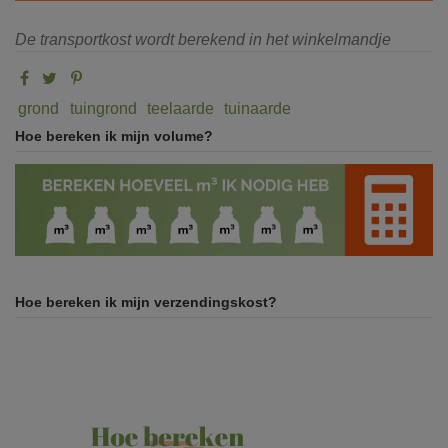
De transportkost wordt berekend in het winkelmandje
grond
tuingrond
teelaarde
tuinaarde
Hoe bereken ik mijn volume?
Hoe bereken ik mijn verzendingskost?