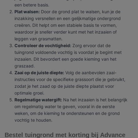
een betere basis.
Plat walsen:
Door de grond plat te walsen, kun je de
inzakking versnellen en een gelijkmatige ondergrond
creëren. Dit helpt om een stabiele basis te vormen,
waardoor je sneller verder kunt met het inzaaien of
leggen van grasmatten.
Controleer de vochtigheid:
Zorg ervoor dat de
tuingrond voldoende vochtig is voordat je begint met
inzaaien. Dit bevordert een goede kieming van het
graszaad.
Zaai op de juiste diepte:
Volg de aanbevolen zaai-
instructies voor de specifieke grassoort die je gebruikt,
zodat je het zaad op de juiste diepte plaatst voor
optimale groei.
Regelmatige watergift:
Na het inzaaien is het belangrijk
om regelmatig water te geven, vooral in de eerste
weken, om de kieming te ondersteunen en de grond
vochtig te houden.
Bestel tuingrond met korting bij Advance