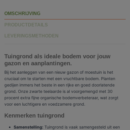
OMSCHRIJVING
PRODUCTDETAILS
LEVERINGSMETHODEN
Tuingrond als ideale bodem voor jouw
gazon en aanplantingen.
Bij het aanleggen van een nieuw gazon of moestuin is het
cruciaal om te starten met een vruchtbare bodem. Planten
gedijen immers het beste in een rijke en goed doorlatende
grond. Onze zwarte teelaarde is al voorgemengd met 30
procent extra fijne organische bodemverbeteraar, wat zorgt
voor een luchtigere en voedzamere grond.
Kenmerken tuingrond
Samenstelling:
Tuingrond is vaak samengesteld uit een