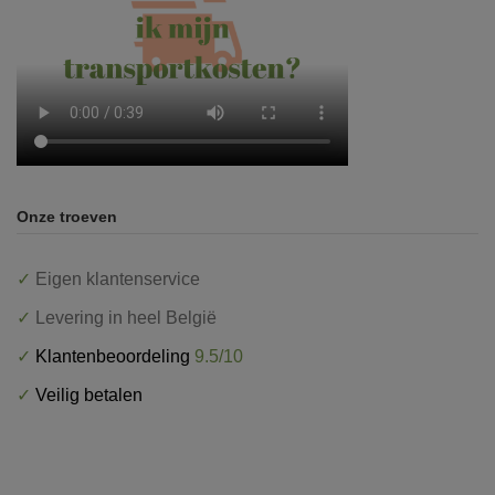
Onze troeven
✓
Eigen klantenservice
✓
Levering in heel België
✓
Klantenbeoordeling
9.5/10
✓
Veilig betalen