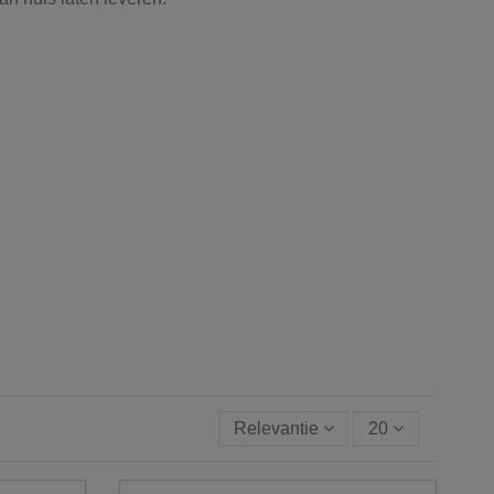
Relevantie
20