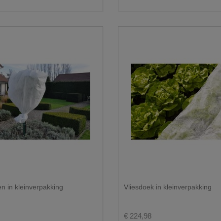
n in kleinverpakking
Vliesdoek in kleinverpakking
€ 224,98