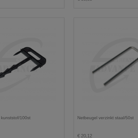
kunststof/100st
Netbeugel verzinkt staal/50st
€ 20,12