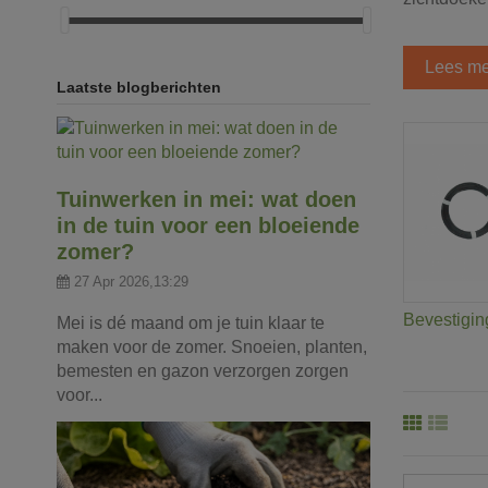
Lees me
Laatste blogberichten
Tuinwerken in mei: wat doen
in de tuin voor een bloeiende
zomer?
27 Apr 2026,13:29
Bevestigin
Mei is dé maand om je tuin klaar te
maken voor de zomer. Snoeien, planten,
bemesten en gazon verzorgen zorgen
voor...