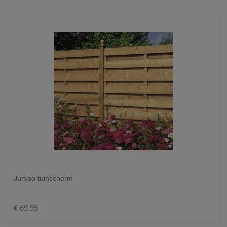
Jumbo tuinscherm
€ 69,99