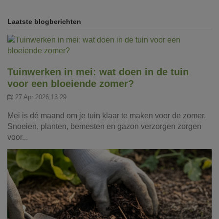
Laatste blogberichten
Tuinwerken in mei: wat doen in de tuin
voor een bloeiende zomer?
27 Apr 2026,13:29
Mei is dé maand om je tuin klaar te maken voor de zomer.
Snoeien, planten, bemesten en gazon verzorgen zorgen
voor...