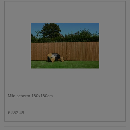
Milo scherm 180x180cm
€ 853,49