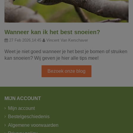
Wanneer kan ik het best snoeien?
27 Feb 2026,14:45
Vincent Van Kerschaver
Weet je niet goed wanneer je het best je bomen of struiken
kan snoeien? Wij geven je hier alle tips mee!
Bezoek onze blog
MIJN ACCOUNT
Mijn account
Bestelgeschiedenis
Algemene voorwaarden