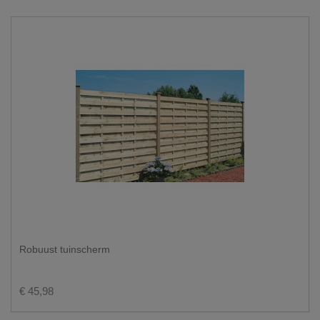
Robuust tuinscherm
€ 45,98