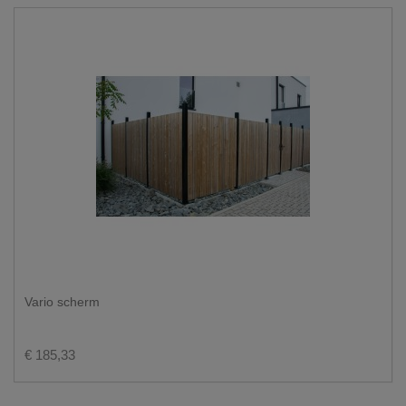
Vario scherm
€ 185,33