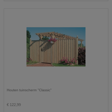
Houten tuinscherm "Classic"
€ 122,99