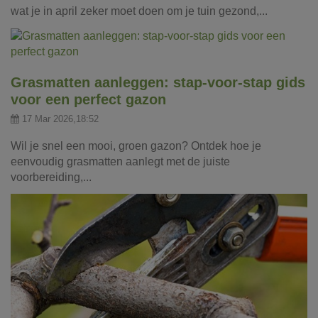
wat je in april zeker moet doen om je tuin gezond,...
Grasmatten aanleggen: stap-voor-stap gids
voor een perfect gazon
17 Mar 2026,18:52
Wil je snel een mooi, groen gazon? Ontdek hoe je
eenvoudig grasmatten aanlegt met de juiste
voorbereiding,...