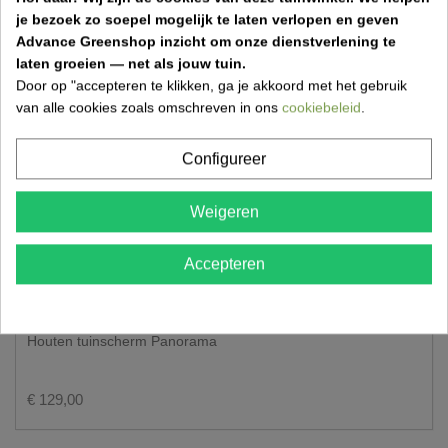
je bezoek zo soepel mogelijk te laten verlopen en geven
Advance Greenshop inzicht om onze dienstverlening te
laten groeien — net als jouw tuin.
Door op "accepteren te klikken, ga je akkoord met het gebruik
van alle cookies zoals omschreven in ons
cookiebeleid
.
Configureer
Weigeren
Accepteren
Houten tuinscherm Panorama
€ 129,00