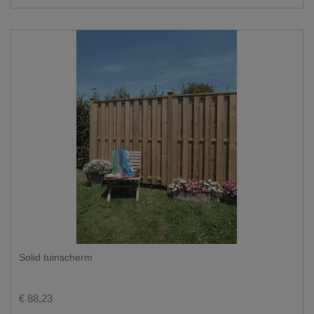
Solid tuinscherm
€ 88,23