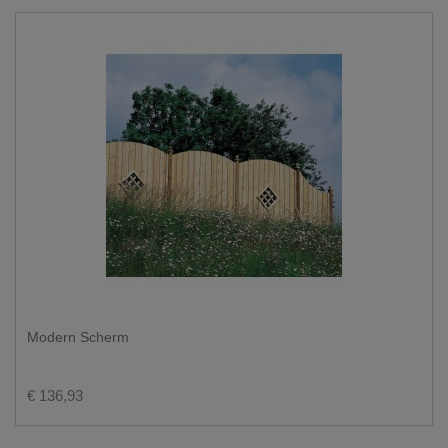
Modern Scherm
€ 136,93