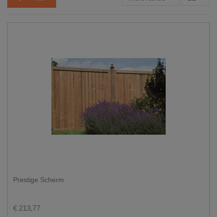
Prestige Scherm
€ 213,77