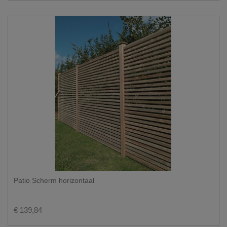
Patio Scherm horizontaal
€ 139,84