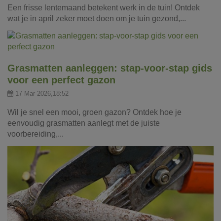
Een frisse lentemaand betekent werk in de tuin! Ontdek
wat je in april zeker moet doen om je tuin gezond,...
Grasmatten aanleggen: stap-voor-stap gids
voor een perfect gazon
17 Mar 2026,18:52
Wil je snel een mooi, groen gazon? Ontdek hoe je
eenvoudig grasmatten aanlegt met de juiste
voorbereiding,...