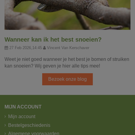
Wanneer kan ik het best snoeien?
27 Feb 2026,14:45
Vincent Van Kerschaver
Weet je niet goed wanneer je het best je bomen of struiken
kan snoeien? Wij geven je hier alle tips mee!
Bezoek onze blog
MIJN ACCOUNT
Mijn account
Bestelgeschiedenis
Algemene voorwaarden