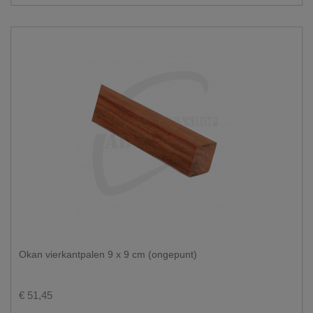
Okan vierkantpalen 9 x 9 cm (ongepunt)
€ 51,45