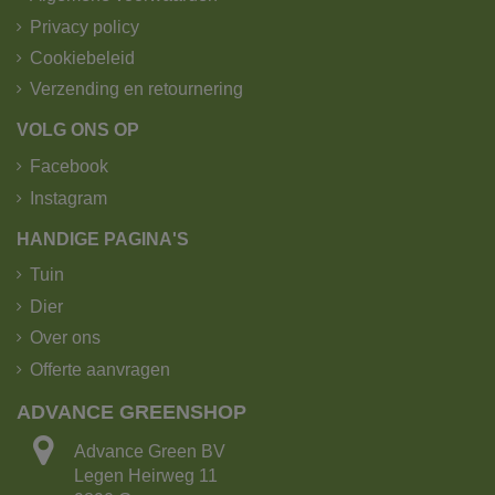
Privacy policy
Cookiebeleid
Verzending en retournering
VOLG ONS OP
Facebook
Instagram
HANDIGE PAGINA'S
Tuin
Dier
Over ons
Offerte aanvragen
ADVANCE GREENSHOP
Advance Green BV
Legen Heirweg 11