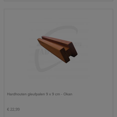
Hardhouten gleufpalen 9 x 9 cm - Okan
€ 22,99