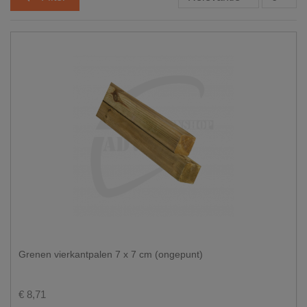
Grenen vierkantpalen 7 x 7 cm (ongepunt)
€ 8,71