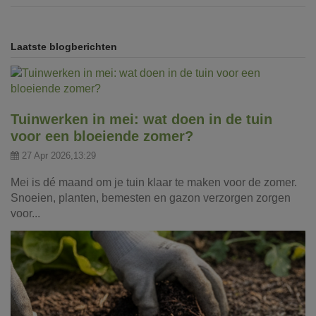
Laatste blogberichten
Tuinwerken in mei: wat doen in de tuin
voor een bloeiende zomer?
27 Apr 2026,13:29
Mei is dé maand om je tuin klaar te maken voor de zomer.
Snoeien, planten, bemesten en gazon verzorgen zorgen
voor...