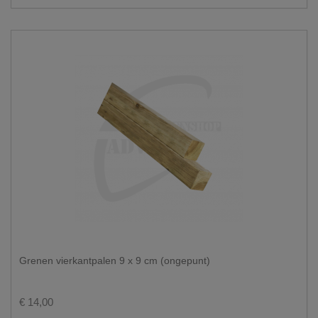
Grenen vierkantpalen 9 x 9 cm (ongepunt)
€ 14,00