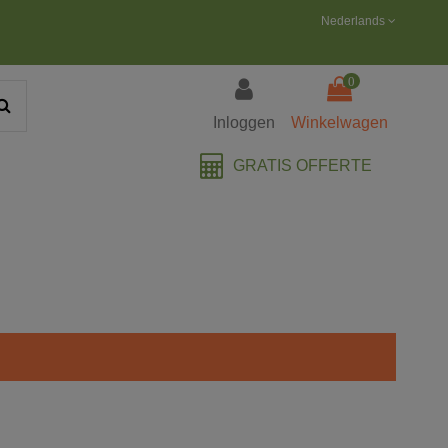
Nederlands
0
Inloggen
Winkelwagen
GRATIS OFFERTE