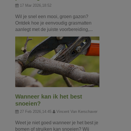
17 Mar 2026,18:52
Wil je snel een mooi, groen gazon?
Ontdek hoe je eenvoudig grasmatten
aanlegt met de juiste voorbereiding,...
Wanneer kan ik het best
snoeien?
27 Feb 2026,14:45
Vincent Van Kerschaver
Weet je niet goed wanneer je het best je
bomen of struiken kan snoeien? Wij