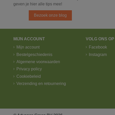
geven je hier alle tips mee!
Bezoek onze blog
MIJN ACCOUNT
VOLG ONS OP
Mijn account
Facebook
Bestelgeschiedenis
Instagram
Algemene voorwaarden
Privacy policy
Cookiebeleid
Verzending en retournering