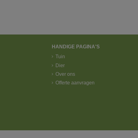
HANDIGE PAGINA'S
Tuin
Dier
Over ons
Offerte aanvragen