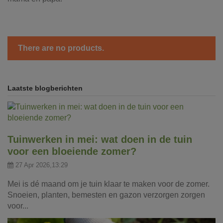
There are no products.
Laatste blogberichten
Tuinwerken in mei: wat doen in de tuin
voor een bloeiende zomer?
27 Apr 2026,13:29
Mei is dé maand om je tuin klaar te maken voor de zomer.
Snoeien, planten, bemesten en gazon verzorgen zorgen
voor...