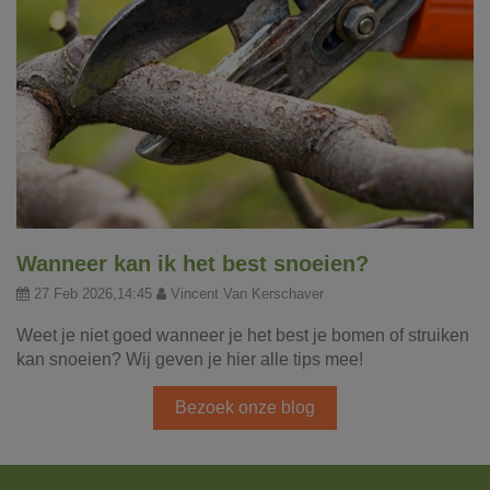
Wanneer kan ik het best snoeien?
27 Feb 2026,14:45
Vincent Van Kerschaver
Weet je niet goed wanneer je het best je bomen of struiken
kan snoeien? Wij geven je hier alle tips mee!
Bezoek onze blog