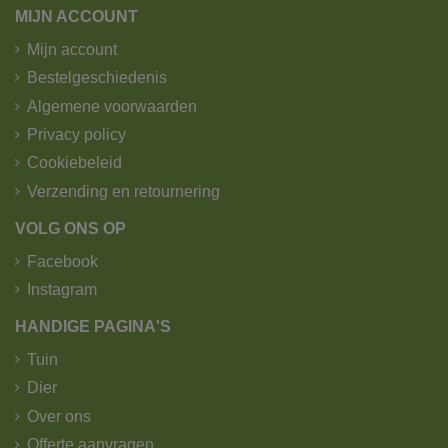
MIJN ACCOUNT
Mijn account
Bestelgeschiedenis
Algemene voorwaarden
Privacy policy
Cookiebeleid
Verzending en retournering
VOLG ONS OP
Facebook
Instagram
HANDIGE PAGINA'S
Tuin
Dier
Over ons
Offerte aanvragen