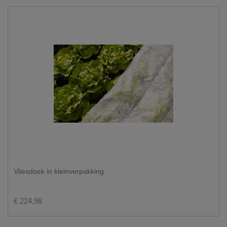
Vliesdoek in kleinverpakking
€ 224,98