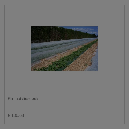
Klimaatvliesdoek
€ 106,63