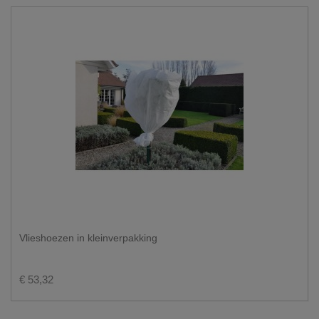
Vlieshoezen in kleinverpakking
€ 53,32