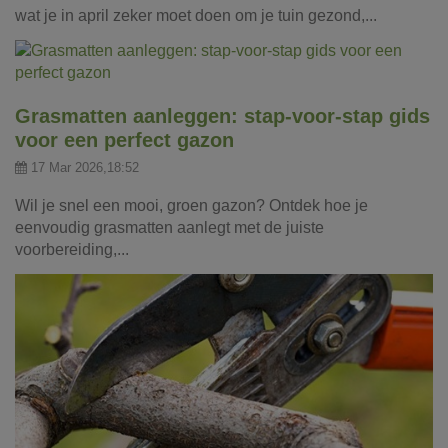
wat je in april zeker moet doen om je tuin gezond,...
Grasmatten aanleggen: stap-voor-stap gids
voor een perfect gazon
17 Mar 2026,18:52
Wil je snel een mooi, groen gazon? Ontdek hoe je
eenvoudig grasmatten aanlegt met de juiste
voorbereiding,...