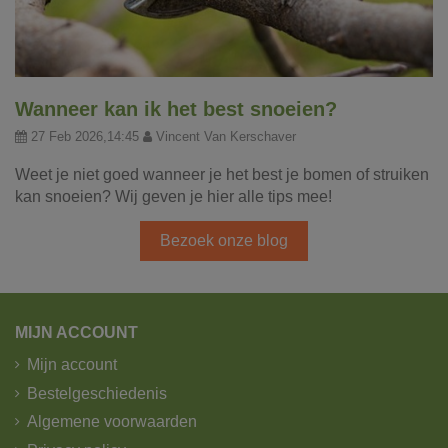
Wanneer kan ik het best snoeien?
27 Feb 2026,14:45
Vincent Van Kerschaver
Weet je niet goed wanneer je het best je bomen of struiken
kan snoeien? Wij geven je hier alle tips mee!
Bezoek onze blog
MIJN ACCOUNT
Mijn account
Bestelgeschiedenis
Algemene voorwaarden