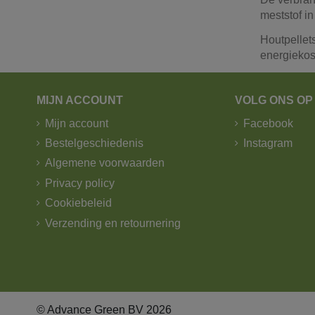
meststof in
Houtpellet
energiekos
MIJN ACCOUNT
VOLG ONS OP
Mijn account
Facebook
Bestelgeschiedenis
Instagram
Algemene voorwaarden
Privacy policy
Cookiebeleid
Verzending en retournering
© Advance Green BV 2026