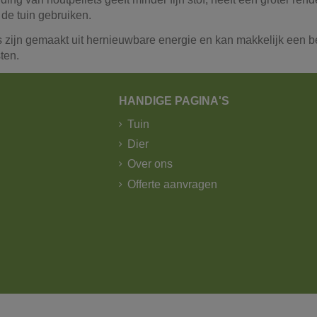
 de tuin gebruiken.
s zijn gemaakt uit hernieuwbare energie en kan makkelijk een
ten.
HANDIGE PAGINA'S
Tuin
Dier
Over ons
Offerte aanvragen