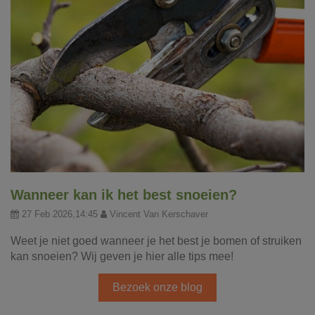
Wanneer kan ik het best snoeien?
27 Feb 2026,14:45
Vincent Van Kerschaver
Weet je niet goed wanneer je het best je bomen of struiken
kan snoeien? Wij geven je hier alle tips mee!
Bezoek onze blog