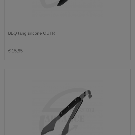
BBQ tang silicone OUTR
€ 15,95