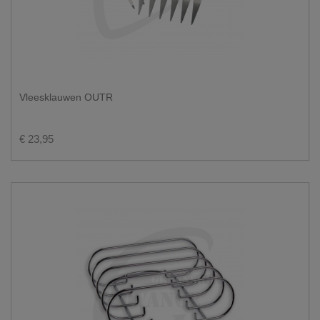
Vleesklauwen OUTR
€ 23,95