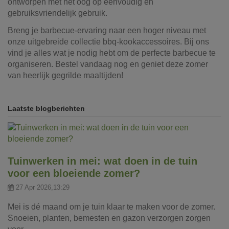
ontworpen met het oog op eenvoudig en
gebruiksvriendelijk gebruik.
Breng je barbecue-ervaring naar een hoger niveau met
onze uitgebreide collectie bbq-kookaccessoires. Bij ons
vind je alles wat je nodig hebt om de perfecte barbecue te
organiseren. Bestel vandaag nog en geniet deze zomer
van heerlijk gegrilde maaltijden!
Laatste blogberichten
Tuinwerken in mei: wat doen in de tuin
voor een bloeiende zomer?
27 Apr 2026,13:29
Mei is dé maand om je tuin klaar te maken voor de zomer.
Snoeien, planten, bemesten en gazon verzorgen zorgen