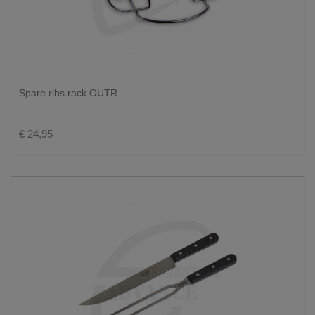
Spare ribs rack OUTR
€ 24,95