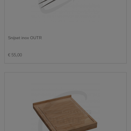
Snijset inox OUTR
€ 55,00