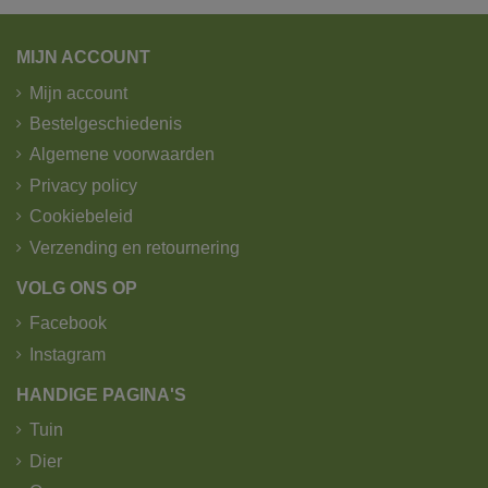
MIJN ACCOUNT
Mijn account
Bestelgeschiedenis
Algemene voorwaarden
Privacy policy
Cookiebeleid
Verzending en retournering
VOLG ONS OP
Facebook
Instagram
HANDIGE PAGINA'S
Tuin
Dier