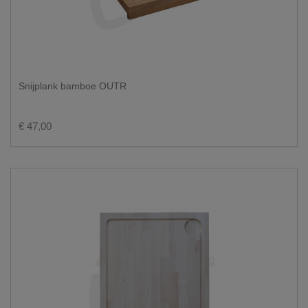
Snijplank bamboe OUTR
€ 47,00