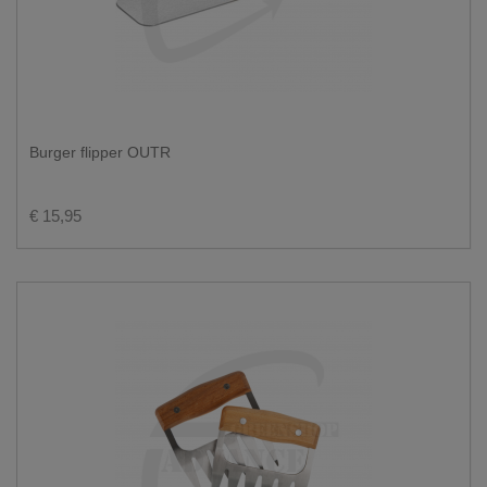
Burger flipper OUTR
€ 15,95