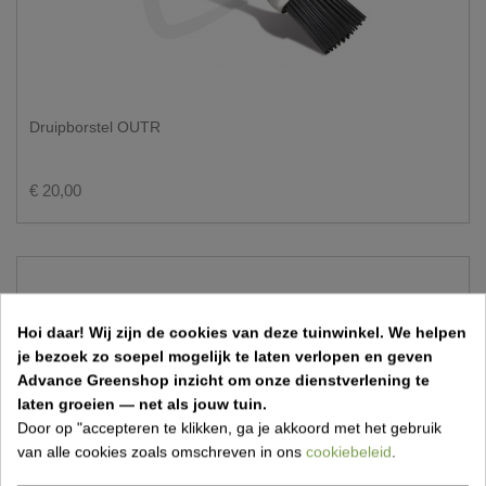
Druipborstel OUTR
€ 20,00
Hoi daar!
Wij zijn de cookies van deze tuinwinkel.
We helpen
je bezoek zo soepel mogelijk te laten verlopen en geven
Advance Greenshop inzicht om onze dienstverlening te
laten groeien — net als jouw tuin.
Door op "accepteren te klikken, ga je akkoord met het gebruik
van alle cookies zoals omschreven in ons
cookiebeleid
.