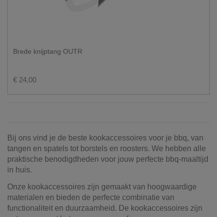
Brede knijptang OUTR
€ 24,00
Bij ons vind je de beste kookaccessoires voor je bbq, van
tangen en spatels tot borstels en roosters. We hebben alle
praktische benodigdheden voor jouw perfecte bbq-maaltijd
in huis.
Onze kookaccessoires zijn gemaakt van hoogwaardige
materialen en bieden de perfecte combinatie van
functionaliteit en duurzaamheid. De kookaccessoires zijn