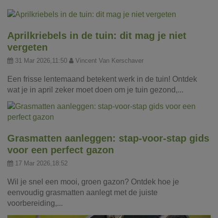
Aprilkriebels in de tuin: dit mag je niet
vergeten
31 Mar 2026,11:50
Vincent Van Kerschaver
Een frisse lentemaand betekent werk in de tuin! Ontdek
wat je in april zeker moet doen om je tuin gezond,...
Grasmatten aanleggen: stap-voor-stap gids
voor een perfect gazon
17 Mar 2026,18:52
Wil je snel een mooi, groen gazon? Ontdek hoe je
eenvoudig grasmatten aanlegt met de juiste
voorbereiding,...