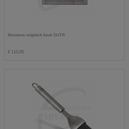
Massieve snijplank beuk OUTR
€ 110,00