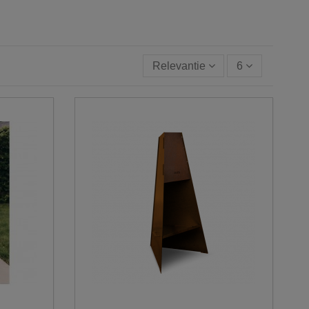
Relevantie
6