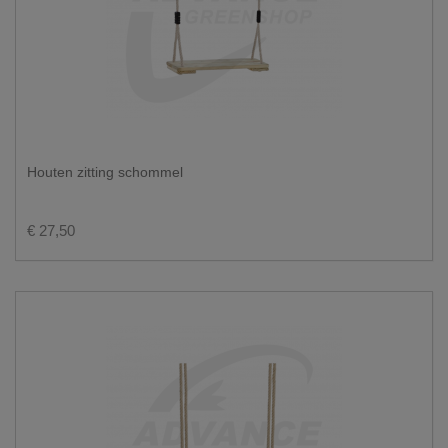
Houten zitting schommel
€ 27,50