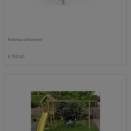
Robinia schommel
€ 750,00