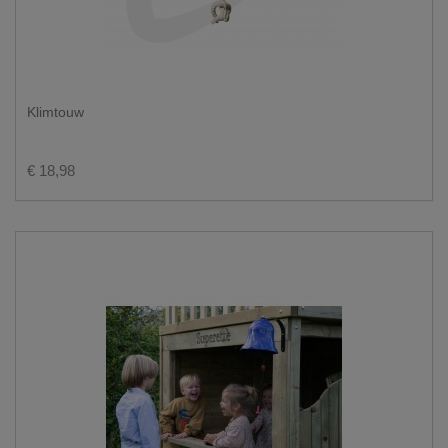
Klimtouw
€ 18,98