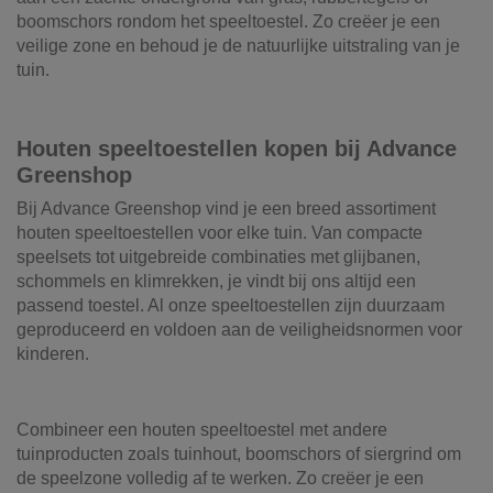
boomschors rondom het speeltoestel. Zo creëer je een
veilige zone en behoud je de natuurlijke uitstraling van je
tuin.
Houten speeltoestellen kopen bij Advance
Greenshop
Bij Advance Greenshop vind je een breed assortiment
houten speeltoestellen voor elke tuin. Van compacte
speelsets tot uitgebreide combinaties met glijbanen,
schommels en klimrekken, je vindt bij ons altijd een
passend toestel. Al onze speeltoestellen zijn duurzaam
geproduceerd en voldoen aan de veiligheidsnormen voor
kinderen.
Combineer een houten speeltoestel met andere
tuinproducten zoals tuinhout, boomschors of siergrind om
de speelzone volledig af te werken. Zo creëer je een