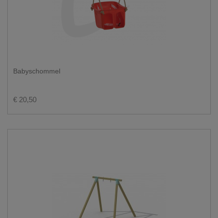
Babyschommel
€ 20,50