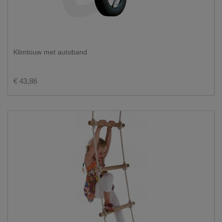
Klimtouw met autoband
€ 43,86