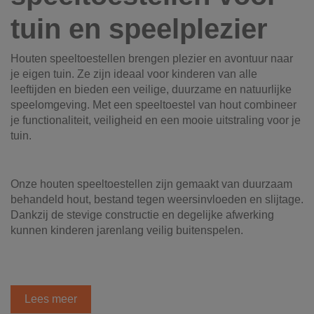
tuin en speelplezier
Houten speeltoestellen brengen plezier en avontuur naar
je eigen tuin. Ze zijn ideaal voor kinderen van alle
leeftijden en bieden een veilige, duurzame en natuurlijke
speelomgeving. Met een speeltoestel van hout combineer
je functionaliteit, veiligheid en een mooie uitstraling voor je
tuin.
Onze houten speeltoestellen zijn gemaakt van duurzaam
behandeld hout, bestand tegen weersinvloeden en slijtage.
Dankzij de stevige constructie en degelijke afwerking
kunnen kinderen jarenlang veilig buitenspelen.
Lees meer