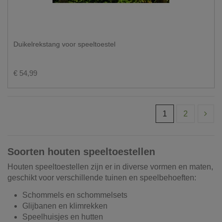
Duikelrekstang voor speeltoestel
€ 54,99
1
2
Soorten houten speeltoestellen
Houten speeltoestellen zijn er in diverse vormen en maten,
geschikt voor verschillende tuinen en speelbehoeften:
Schommels en schommelsets
Glijbanen en klimrekken
Speelhuisjes en hutten