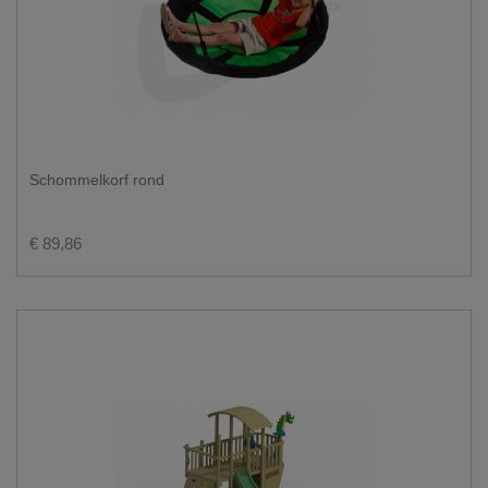
Schommelkorf rond
€ 89,86