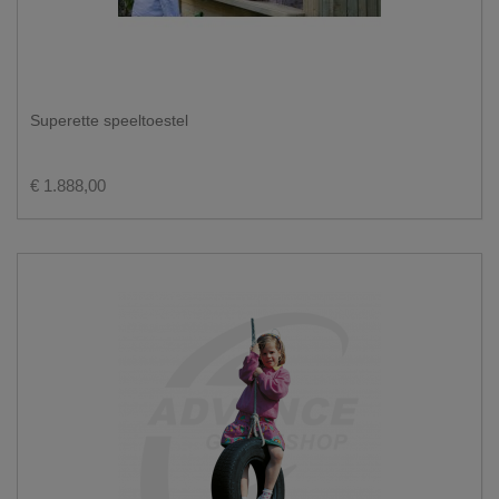
Superette speeltoestel
€ 1.888,00