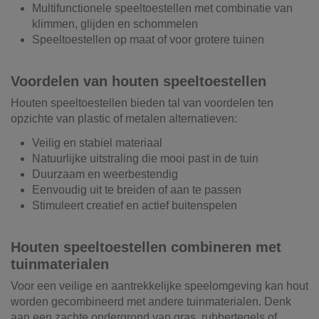
Multifunctionele speeltoestellen met combinatie van
klimmen, glijden en schommelen
Speeltoestellen op maat of voor grotere tuinen
Voordelen van houten speeltoestellen
Houten speeltoestellen bieden tal van voordelen ten
opzichte van plastic of metalen alternatieven:
Veilig en stabiel materiaal
Natuurlijke uitstraling die mooi past in de tuin
Duurzaam en weerbestendig
Eenvoudig uit te breiden of aan te passen
Stimuleert creatief en actief buitenspelen
Houten speeltoestellen combineren met
tuinmaterialen
Voor een veilige en aantrekkelijke speelomgeving kan hout
worden gecombineerd met andere tuinmaterialen. Denk
aan een zachte ondergrond van gras, rubbertegels of