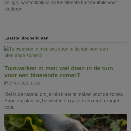
veilige, aantrekkelijke en functionele buitenruimte voor
kinderen.
Laatste blogberichten
Tuinwerken in mei: wat doen in de tuin
voor een bloeiende zomer?
27 Apr 2026,13:29
Mei is dé maand om je tuin klaar te maken voor de zomer.
Snoeien, planten, bemesten en gazon verzorgen zorgen
voor...