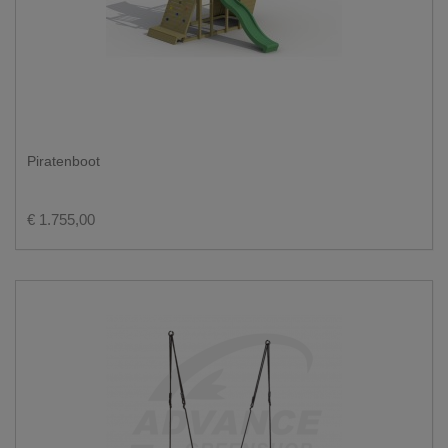
Piratenboot
€ 1.755,00