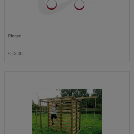
Ringen
€ 13,00