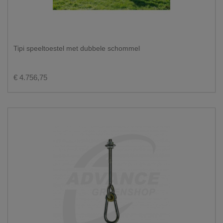
Tipi speeltoestel met dubbele schommel
€ 4.756,75