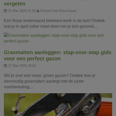
vergeten
31 Mar 2026,11:50
Vincent Van Kerschaver
Een frisse lentemaand betekent werk in de tuin! Ontdek
wat je in april zeker moet doen om je tuin gezond,...
Grasmatten aanleggen: stap-voor-stap gids
voor een perfect gazon
17 Mar 2026,18:52
Wil je snel een mooi, groen gazon? Ontdek hoe je
eenvoudig grasmatten aanlegt met de juiste
voorbereiding,...