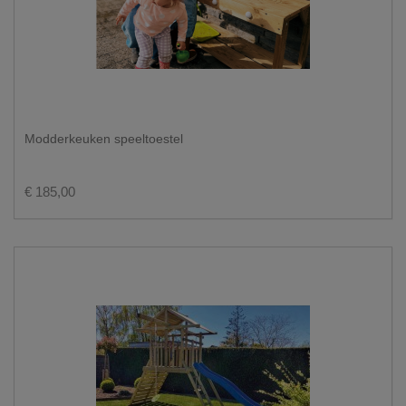
Modderkeuken speeltoestel
€ 185,00