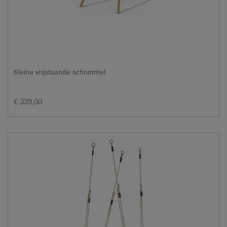
Kleine vrijstaande schommel
€ 339,00