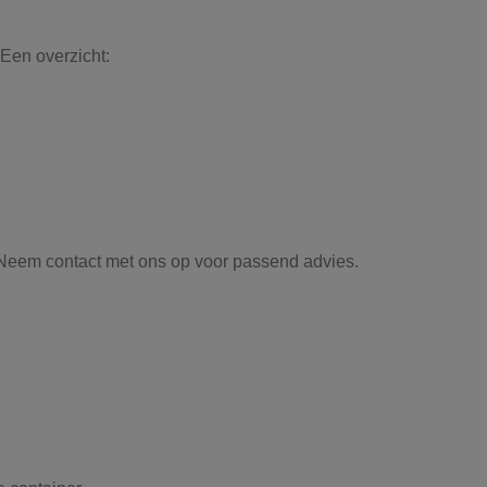
Een overzicht:
n? Neem contact met ons op voor passend advies.