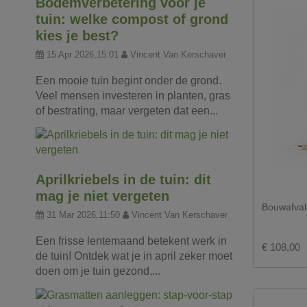
Bodemverbetering voor je
tuin: welke compost of grond
kies je best?
15 Apr 2026,15:01
Vincent Van Kerschaver
Een mooie tuin begint onder de grond.
Veel mensen investeren in planten, gras
of bestrating, maar vergeten dat een...
Aprilkriebels in de tuin: dit
mag je niet vergeten
Bouwafval
31 Mar 2026,11:50
Vincent Van Kerschaver
Een frisse lentemaand betekent werk in
€ 108,00
de tuin! Ontdek wat je in april zeker moet
doen om je tuin gezond,...