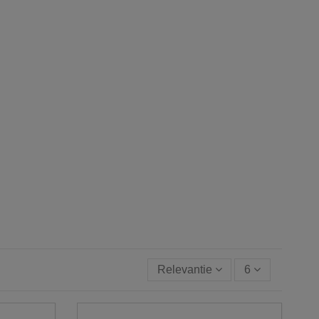
Relevantie
6