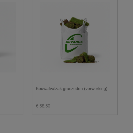
Bouwafvalzak graszoden (verwerking)
€ 58,50