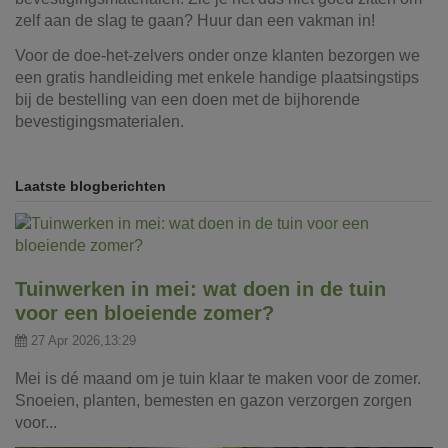
zelf aan de slag te gaan? Huur dan een vakman in!
Voor de doe-het-zelvers onder onze klanten bezorgen we
een gratis handleiding met enkele handige plaatsingstips
bij de bestelling van een doen met de bijhorende
bevestigingsmaterialen.
Laatste blogberichten
Tuinwerken in mei: wat doen in de tuin
voor een bloeiende zomer?
27 Apr 2026,13:29
Mei is dé maand om je tuin klaar te maken voor de zomer.
Snoeien, planten, bemesten en gazon verzorgen zorgen
voor...