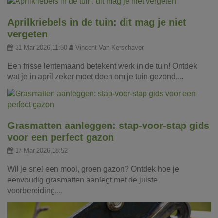
Aprilkriebels in de tuin: dit mag je niet
vergeten
31 Mar 2026,11:50
Vincent Van Kerschaver
Een frisse lentemaand betekent werk in de tuin! Ontdek
wat je in april zeker moet doen om je tuin gezond,...
Grasmatten aanleggen: stap-voor-stap gids
voor een perfect gazon
17 Mar 2026,18:52
Wil je snel een mooi, groen gazon? Ontdek hoe je
eenvoudig grasmatten aanlegt met de juiste
voorbereiding,...