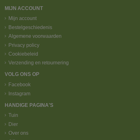
MIJN ACCOUNT
Mijn account
Bestelgeschiedenis
Algemene voorwaarden
Privacy policy
Cookiebeleid
Verzending en retournering
VOLG ONS OP
Facebook
Instagram
HANDIGE PAGINA'S
Tuin
Dier
Over ons