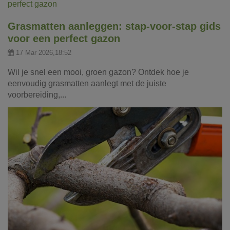
Grasmatten aanleggen: stap-voor-stap gids
voor een perfect gazon
17 Mar 2026,18:52
Wil je snel een mooi, groen gazon? Ontdek hoe je
eenvoudig grasmatten aanlegt met de juiste
voorbereiding,...