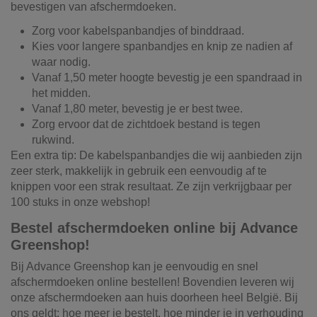
bevestigen van afschermdoeken.
Zorg voor kabelspanbandjes of binddraad.
Kies voor langere spanbandjes en knip ze nadien af
waar nodig.
Vanaf 1,50 meter hoogte bevestig je een spandraad in
het midden.
Vanaf 1,80 meter, bevestig je er best twee.
Zorg ervoor dat de zichtdoek bestand is tegen
rukwind.
Een extra tip: De kabelspanbandjes die wij aanbieden zijn
zeer sterk, makkelijk in gebruik een eenvoudig af te
knippen voor een strak resultaat. Ze zijn verkrijgbaar per
100 stuks in onze webshop!
Bestel afschermdoeken online bij Advance
Greenshop!
Bij Advance Greenshop kan je eenvoudig en snel
afschermdoeken online bestellen! Bovendien leveren wij
onze afschermdoeken aan huis doorheen heel België. Bij
ons geldt: hoe meer je bestelt, hoe minder je in verhouding