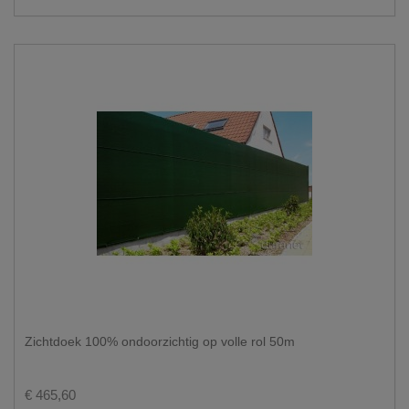
Zichtdoek 100% ondoorzichtig op volle rol 50m
€ 465,60