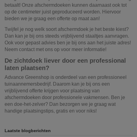
betaalt! Onze afschermdoeken kunnen daarnaast ook tot
op de centimeter juist geproduceerd worden. Hiervoor
bieden we je graag een offerte op maat aan!
Twijfel je nog welk soort afschermdoek je het beste kiest?
Dan kan je bij ons steeds vrijblijvend staaltjes aanvragen.
Ook voor gepast advies ben je bij ons aan het juiste adres!
Neem contact met ons op voor meer informatie!
De zichtdoek liever door een professional
laten plaatsen?
Advance Greenshop is onderdeel van een professioneel
tuinaannemersbedrijf. Daarom kan je bij ons een
vrijblijvend offerte krijgen voor plaatsing van
afschermdoeken door professionele vakmensen. Ben je
een doe-het-zelver? Dan bezorgen we je graag wat
handige plaatsingstips, gratis en voor niks!
Laatste blogberichten