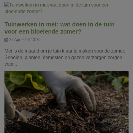
Tuinwerken in mei: wat doen in de tuin
voor een bloeiende zomer?
27 Apr 2026,13:29
Mei is dé maand om je tuin klaar te maken voor de zomer.
Snoeien, planten, bemesten en gazon verzorgen zorgen
voor...