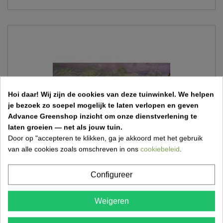
Hoi daar!
Wij zijn de cookies van deze tuinwinkel.
We helpen
je bezoek zo soepel mogelijk te laten verlopen en geven
Advance Greenshop inzicht om onze dienstverlening te
laten groeien — net als jouw tuin.
Door op "accepteren te klikken, ga je akkoord met het gebruik
van alle cookies zoals omschreven in ons
cookiebeleid
.
Configureer
Klimaatnetten
Weigeren
€ 310,82