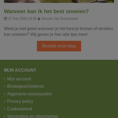
Wanneer kan ik het best snoeien?
27 Feb 2026,14:45
Vincent Van Kerschaver
Weet je niet goed wanneer je het best je bomen of struiken
kan snoeien? Wij geven je hier alle tips mee!
Bezoek onze blog
MIJN ACCOUNT
Mijn account
Bestelgeschiedenis
Algemene voorwaarden
Privacy policy
Cookiebeleid
Verzending en retournering