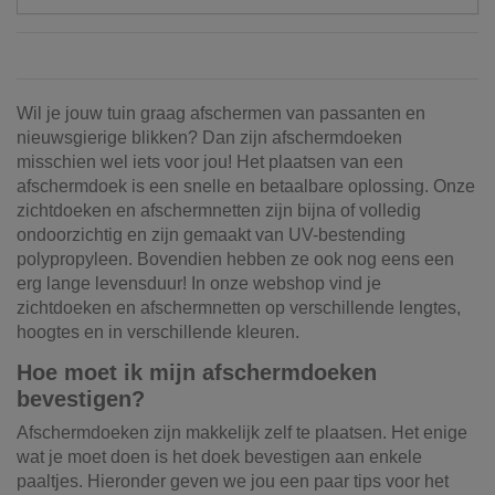
Wil je jouw tuin graag afschermen van passanten en
nieuwsgierige blikken? Dan zijn afschermdoeken
misschien wel iets voor jou! Het plaatsen van een
afschermdoek is een snelle en betaalbare oplossing. Onze
zichtdoeken en afschermnetten zijn bijna of volledig
ondoorzichtig en zijn gemaakt van UV-bestending
polypropyleen. Bovendien hebben ze ook nog eens een
erg lange levensduur! In onze webshop vind je
zichtdoeken en afschermnetten op verschillende lengtes,
hoogtes en in verschillende kleuren.
Hoe moet ik mijn afschermdoeken
bevestigen?
Afschermdoeken zijn makkelijk zelf te plaatsen. Het enige
wat je moet doen is het doek bevestigen aan enkele
paaltjes. Hieronder geven we jou een paar tips voor het