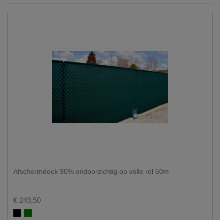
Afschermdoek 90% ondoorzichtig op volle rol 50m
€ 249,50
Zwart
Groen