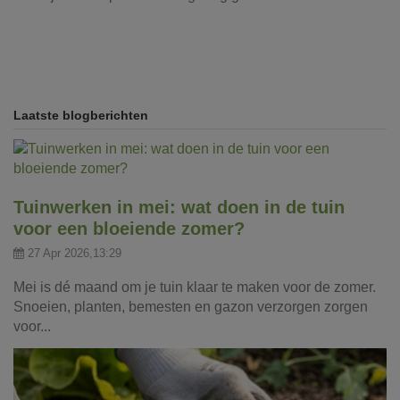
Laatste blogberichten
Tuinwerken in mei: wat doen in de tuin
voor een bloeiende zomer?
27 Apr 2026,13:29
Mei is dé maand om je tuin klaar te maken voor de zomer.
Snoeien, planten, bemesten en gazon verzorgen zorgen
voor...