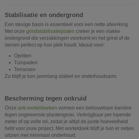
Stabilisatie en ondergrond
Een stevige basis is essentieel voor een nette afwerking.
Met onze
grindstabilisatieplaten
creëer je een vlakke
ondergrond die verzakkingen voorkomt en het grind of de
stenen perfect op hun plek houdt. Ideaal voor:
Opritten
Tuinpaden
Terrassen
Zo blijft je tuin jarenlang stabiel en onderhoudsarm.
Bescherming tegen onkruid
Onze
anti-worteldoeken
vormen een betrouwbare barrière
tegen ongewenste plantengroei. Verkrijgbaar per lopende
meter of op volle rol, zodat je altijd de juiste hoeveelheid
hebt voor jouw project. Met worteldoek blijft je tuin er netjes
uitzien met minimaal onderhoud.