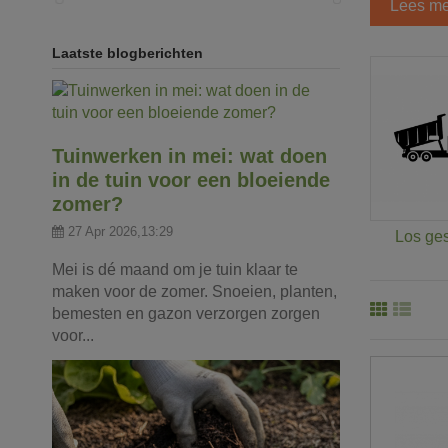
Lees me
Laatste blogberichten
Tuinwerken in mei: wat doen
in de tuin voor een bloeiende
zomer?
27 Apr 2026,13:29
Los ges
Mei is dé maand om je tuin klaar te
maken voor de zomer. Snoeien, planten,
bemesten en gazon verzorgen zorgen
voor...