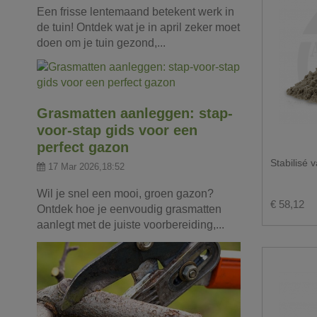
Een frisse lentemaand betekent werk in
de tuin! Ontdek wat je in april zeker moet
doen om je tuin gezond,...
Grasmatten aanleggen: stap-
voor-stap gids voor een
perfect gazon
Stabilisé 
17 Mar 2026,18:52
Wil je snel een mooi, groen gazon?
€ 58,12
Ontdek hoe je eenvoudig grasmatten
aanlegt met de juiste voorbereiding,...