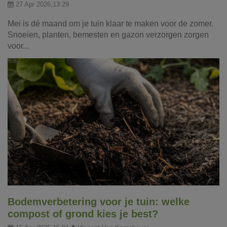
27 Apr 2026,13:29
Mei is dé maand om je tuin klaar te maken voor de zomer.
Snoeien, planten, bemesten en gazon verzorgen zorgen
voor...
Bodemverbetering voor je tuin: welke
compost of grond kies je best?