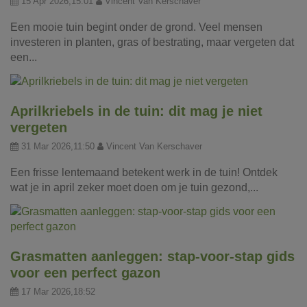
15 Apr 2026,15:01
Vincent Van Kerschaver
Een mooie tuin begint onder de grond. Veel mensen
investeren in planten, gras of bestrating, maar vergeten dat
een...
Aprilkriebels in de tuin: dit mag je niet
vergeten
31 Mar 2026,11:50
Vincent Van Kerschaver
Een frisse lentemaand betekent werk in de tuin! Ontdek
wat je in april zeker moet doen om je tuin gezond,...
Grasmatten aanleggen: stap-voor-stap gids
voor een perfect gazon
17 Mar 2026,18:52