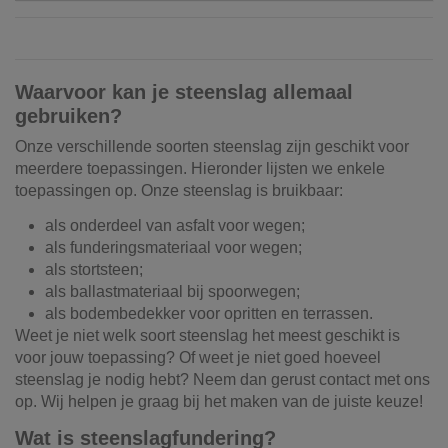
Waarvoor kan je steenslag allemaal
gebruiken?
Onze verschillende soorten steenslag zijn geschikt voor
meerdere toepassingen. Hieronder lijsten we enkele
toepassingen op. Onze steenslag is bruikbaar:
als onderdeel van asfalt voor wegen;
als funderingsmateriaal voor wegen;
als stortsteen;
als ballastmateriaal bij spoorwegen;
als bodembedekker voor opritten en terrassen.
Weet je niet welk soort steenslag het meest geschikt is
voor jouw toepassing? Of weet je niet goed hoeveel
steenslag je nodig hebt? Neem dan gerust contact met ons
op. Wij helpen je graag bij het maken van de juiste keuze!
Wat is steenslagfundering?