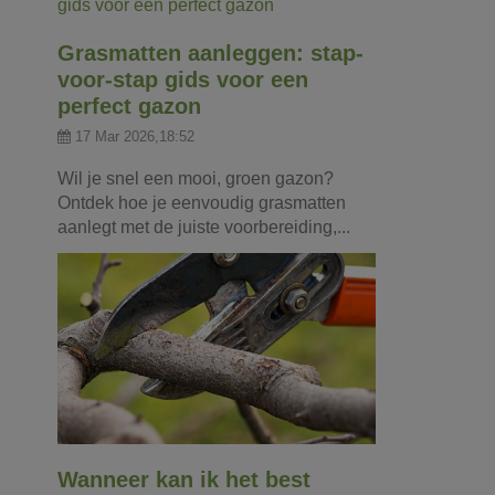
Grasmatten aanleggen: stap-
voor-stap gids voor een
perfect gazon
17 Mar 2026,18:52
Wil je snel een mooi, groen gazon?
Ontdek hoe je eenvoudig grasmatten
aanlegt met de juiste voorbereiding,...
Wanneer kan ik het best