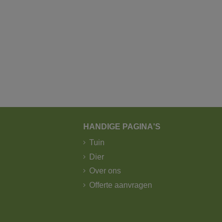
HANDIGE PAGINA'S
Tuin
Dier
Over ons
Offerte aanvragen