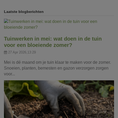
Laatste blogberichten
Tuinwerken in mei: wat doen in de tuin
voor een bloeiende zomer?
27 Apr 2026,13:29
Mei is dé maand om je tuin klaar te maken voor de zomer.
Snoeien, planten, bemesten en gazon verzorgen zorgen
voor...