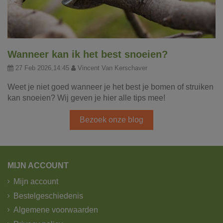
Wanneer kan ik het best snoeien?
27 Feb 2026,14:45
Vincent Van Kerschaver
Weet je niet goed wanneer je het best je bomen of struiken
kan snoeien? Wij geven je hier alle tips mee!
Bezoek onze blog
MIJN ACCOUNT
Mijn account
Bestelgeschiedenis
Algemene voorwaarden