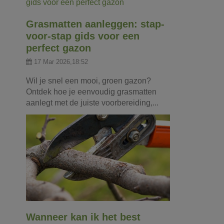
Grasmatten aanleggen: stap-
voor-stap gids voor een
perfect gazon
17 Mar 2026,18:52
Wil je snel een mooi, groen gazon?
Ontdek hoe je eenvoudig grasmatten
aanlegt met de juiste voorbereiding,...
Wanneer kan ik het best