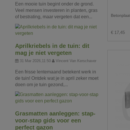
Een mooie tuin begint onder de grond.
Veel mensen investeren in planten, gras
Betonplaa
of bestrating, maar vergeten dat een...
€ 17,45
Aprilkriebels in de tuin: dit
mag je niet vergeten
31 Mar 2026,11:50
Vincent Van Kerschaver
Een frisse lentemaand betekent werk in
de tuin! Ontdek wat je in april zeker moet
doen om je tuin gezond,...
Grasmatten aanleggen: stap-
voor-stap gids voor een
perfect gazon