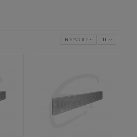
Relevantie
16