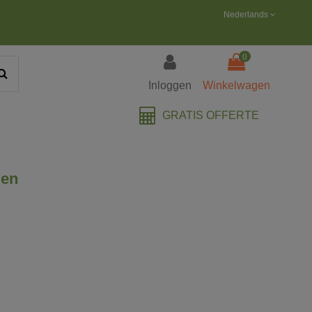
Nederlands
0
Inloggen
Winkelwagen
GRATIS OFFERTE
gen