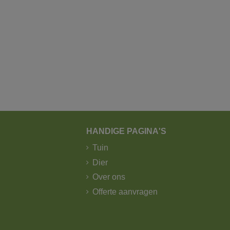
HANDIGE PAGINA'S
Tuin
Dier
Over ons
Offerte aanvragen