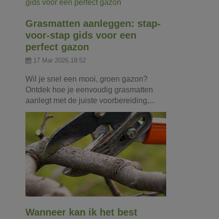
Grasmatten aanleggen: stap-
voor-stap gids voor een
perfect gazon
17 Mar 2026,18:52
Wil je snel een mooi, groen gazon?
Ontdek hoe je eenvoudig grasmatten
aanlegt met de juiste voorbereiding,...
Wanneer kan ik het best