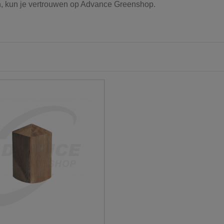
n, kun je vertrouwen op Advance Greenshop.