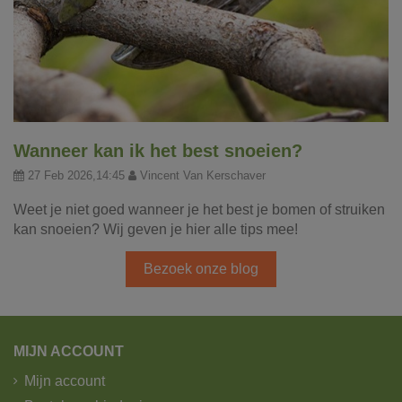
Wanneer kan ik het best snoeien?
27 Feb 2026,14:45
Vincent Van Kerschaver
Weet je niet goed wanneer je het best je bomen of struiken
kan snoeien? Wij geven je hier alle tips mee!
Bezoek onze blog
MIJN ACCOUNT
Mijn account