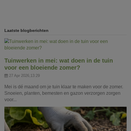
Laatste blogberichten
Tuinwerken in mei: wat doen in de tuin
voor een bloeiende zomer?
27 Apr 2026,13:29
Mei is dé maand om je tuin klaar te maken voor de zomer.
Snoeien, planten, bemesten en gazon verzorgen zorgen
voor...