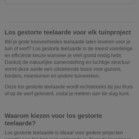
Los gestorte teelaarde voor elk tuinproject
Wil je grote hoeveelheden teelaarde laten leveren voor je
tuin of werf? Los gestorte teelaarde is de meest voordelige
en efficiënte keuze wanneer je veel grond nodig hebt.
Dankzij de natuurlijke samenstelling en luchtige structuur
vormt deze aarde een uitstekende basis voor gazons,
borders, moestuinen en andere tuinwerken.
Onze los gestorte teelaarde wordt rechtstreeks bij jou thuis
of op de werf geleverd, zodat je meteen aan de slag kunt.
Waarom kiezen voor los gestorte
teelaarde?
Los gestorte teelaarde is ideaal voor grotere projecten