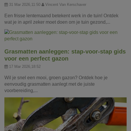
31 Mar 2026,11:50
Vincent Van Kerschaver
Een frisse lentemaand betekent werk in de tuin! Ontdek
wat je in april zeker moet doen om je tuin gezond,...
Grasmatten aanleggen: stap-voor-stap gids
voor een perfect gazon
17 Mar 2026,18:52
Wil je snel een mooi, groen gazon? Ontdek hoe je
eenvoudig grasmatten aanlegt met de juiste
voorbereiding,...