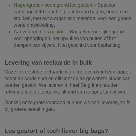
Hagengrond / boomgrond los gestort
– Speciaal
samengesteld voor het planten van hagen, bomen en
struiken, met extra organisch materiaal voor een goede
wortelontwikkeling.
Aanvulgrond los gestort
– Budgetvriendelijke grond
voor ophogingen, het opvullen van putten of het
dempen van vijvers. Niet geschikt voor beplanting.
Levering van teelaarde in bulk
Onze los gestorte teelaarde wordt geleverd met een kipper,
zodat de aarde snel en efficiënt op de gewenste plaats kan
worden gestort. We leveren in heel België en houden
rekening met de toegankelijkheid van je oprit, tuin of werf.
Dankzij onze grote voorraad kunnen we snel leveren, zelfs
bij grotere bestellingen.
Los gestort of toch liever big bags?