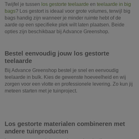
Twijfel je tussen
los gestorte teelaarde
en
teelaarde in big
bags
? Los gestort is ideaal voor grote volumes, terwijl big
bags handig zijn wanneer je minder ruimte hebt of de
aarde op een specifieke plek wilt laten plaatsen. Beide
opties zijn beschikbaar bij Advance Greenshop.
Bestel eenvoudig jouw los gestorte
teelaarde
Bij Advance Greenshop bestel je snel en eenvoudig
teelaarde in bulk. Kies de gewenste hoeveelheid en wij
zorgen voor een vlotte en professionele levering. Zo kun jij
meteen starten met je tuinproject.
Los gestorte materialen combineren met
andere tuinproducten