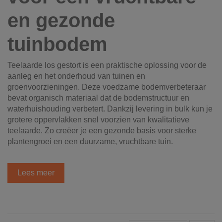
en gezonde
tuinbodem
Teelaarde los gestort is een praktische oplossing voor de
aanleg en het onderhoud van tuinen en
groenvoorzieningen. Deze voedzame bodemverbeteraar
bevat organisch materiaal dat de bodemstructuur en
waterhuishouding verbetert. Dankzij levering in bulk kun je
grotere oppervlakken snel voorzien van kwalitatieve
teelaarde. Zo creëer je een gezonde basis voor sterke
plantengroei en een duurzame, vruchtbare tuin.
Lees meer