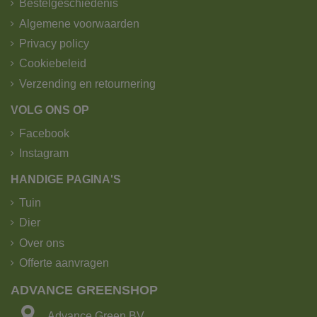
Bestelgeschiedenis
Algemene voorwaarden
Privacy policy
Cookiebeleid
Verzending en retournering
VOLG ONS OP
Facebook
Instagram
HANDIGE PAGINA'S
Tuin
Dier
Over ons
Offerte aanvragen
ADVANCE GREENSHOP
Advance Green BV