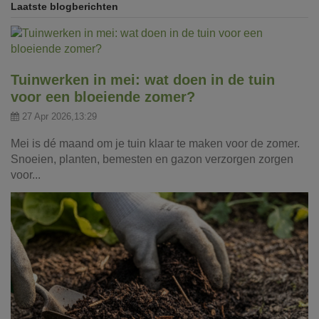
Laatste blogberichten
Tuinwerken in mei: wat doen in de tuin
voor een bloeiende zomer?
27 Apr 2026,13:29
Mei is dé maand om je tuin klaar te maken voor de zomer.
Snoeien, planten, bemesten en gazon verzorgen zorgen
voor...