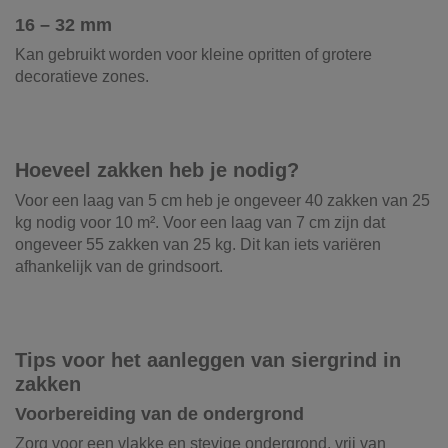
16 – 32 mm
Kan gebruikt worden voor kleine opritten of grotere
decoratieve zones.
Hoeveel zakken heb je nodig?
Voor een laag van 5 cm heb je ongeveer 40 zakken van 25
kg nodig voor 10 m². Voor een laag van 7 cm zijn dat
ongeveer 55 zakken van 25 kg. Dit kan iets variëren
afhankelijk van de grindsoort.
Tips voor het aanleggen van siergrind in
zakken
Voorbereiding van de ondergrond
Zorg voor een vlakke en stevige ondergrond, vrij van