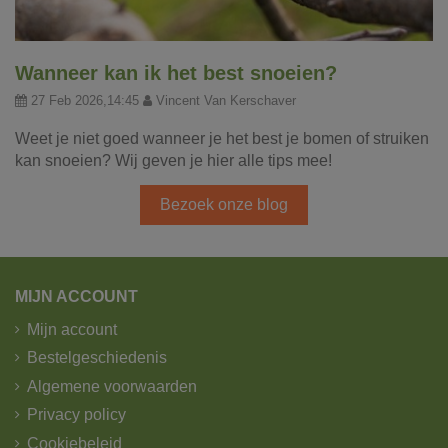
Wanneer kan ik het best snoeien?
27 Feb 2026,14:45
Vincent Van Kerschaver
Weet je niet goed wanneer je het best je bomen of struiken
kan snoeien? Wij geven je hier alle tips mee!
Bezoek onze blog
MIJN ACCOUNT
Mijn account
Bestelgeschiedenis
Algemene voorwaarden
Privacy policy
Cookiebeleid