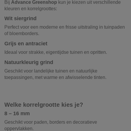
Bij
Advance Greenshop
kun je kiezen uit verschillende
kleuren en korrelgroottes:
Wit siergrind
Perfect voor een moderne en frisse uitstraling in tuinpaden
of bloemborders.
Grijs en antraciet
Ideaal voor strakke, eigentijdse tuinen en opritten.
Natuurkleurig grind
Geschikt voor landelijke tuinen en natuurlijke
toepassingen, met warme en afwisselende tinten.
Welke korrelgrootte kies je?
8 – 16 mm
Geschikt voor paden, borders en decoratieve
oppervlakken.