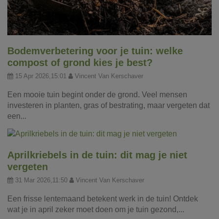
Bodemverbetering voor je tuin: welke
compost of grond kies je best?
15 Apr 2026,15:01
Vincent Van Kerschaver
Een mooie tuin begint onder de grond. Veel mensen
investeren in planten, gras of bestrating, maar vergeten dat
een...
Aprilkriebels in de tuin: dit mag je niet
vergeten
31 Mar 2026,11:50
Vincent Van Kerschaver
Een frisse lentemaand betekent werk in de tuin! Ontdek
wat je in april zeker moet doen om je tuin gezond,...