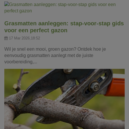
Grasmatten aanleggen: stap-voor-stap gids
voor een perfect gazon
17 Mar 2026,18:52
Wil je snel een mooi, groen gazon? Ontdek hoe je
eenvoudig grasmatten aanlegt met de juiste
voorbereiding,...