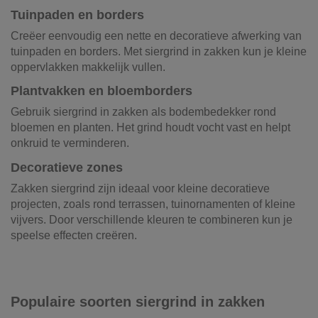
Tuinpaden en borders
Creëer eenvoudig een nette en decoratieve afwerking van
tuinpaden en borders. Met siergrind in zakken kun je kleine
oppervlakken makkelijk vullen.
Plantvakken en bloemborders
Gebruik siergrind in zakken als bodembedekker rond
bloemen en planten. Het grind houdt vocht vast en helpt
onkruid te verminderen.
Decoratieve zones
Zakken siergrind zijn ideaal voor kleine decoratieve
projecten, zoals rond terrassen, tuinornamenten of kleine
vijvers. Door verschillende kleuren te combineren kun je
speelse effecten creëren.
Populaire soorten siergrind in zakken