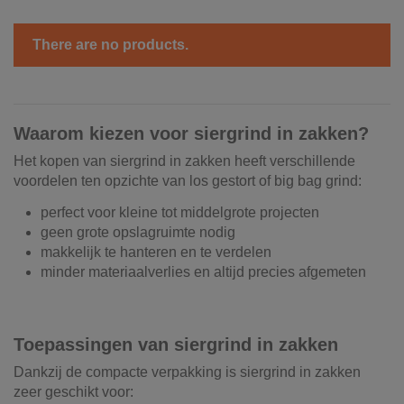
There are no products.
Waarom kiezen voor siergrind in zakken?
Het kopen van siergrind in zakken heeft verschillende
voordelen ten opzichte van los gestort of big bag grind:
perfect voor kleine tot middelgrote projecten
geen grote opslagruimte nodig
makkelijk te hanteren en te verdelen
minder materiaalverlies en altijd precies afgemeten
Toepassingen van siergrind in zakken
Dankzij de compacte verpakking is siergrind in zakken
zeer geschikt voor: