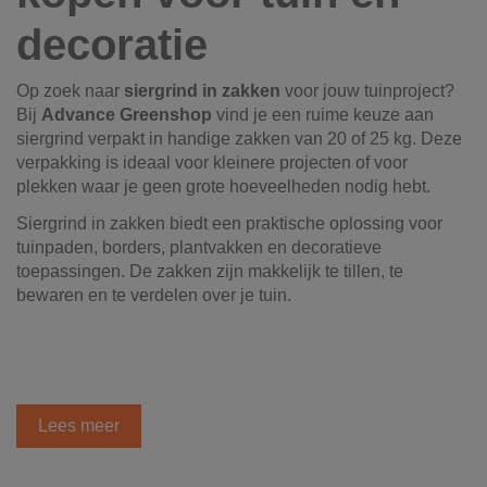
decoratie
Op zoek naar
siergrind in zakken
voor jouw tuinproject?
Bij
Advance Greenshop
vind je een ruime keuze aan
siergrind verpakt in handige zakken van 20 of 25 kg. Deze
verpakking is ideaal voor kleinere projecten of voor
plekken waar je geen grote hoeveelheden nodig hebt.
Siergrind in zakken biedt een praktische oplossing voor
tuinpaden, borders, plantvakken en decoratieve
toepassingen. De zakken zijn makkelijk te tillen, te
bewaren en te verdelen over je tuin.
Lees meer