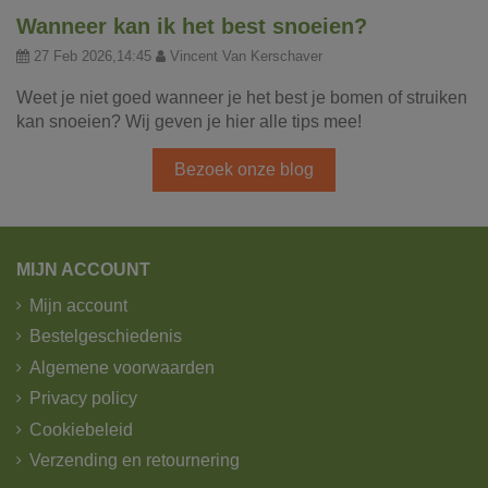
Wanneer kan ik het best snoeien?
27 Feb 2026,14:45
Vincent Van Kerschaver
Weet je niet goed wanneer je het best je bomen of struiken
kan snoeien? Wij geven je hier alle tips mee!
Bezoek onze blog
MIJN ACCOUNT
Mijn account
Bestelgeschiedenis
Algemene voorwaarden
Privacy policy
Cookiebeleid
Verzending en retournering