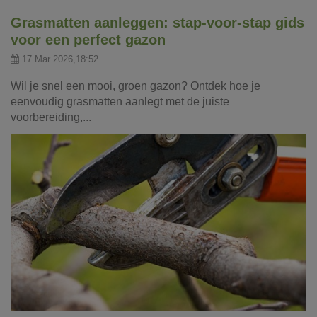
Grasmatten aanleggen: stap-voor-stap gids
voor een perfect gazon
17 Mar 2026,18:52
Wil je snel een mooi, groen gazon? Ontdek hoe je
eenvoudig grasmatten aanlegt met de juiste
voorbereiding,...