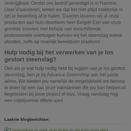
verkrijgbaar. Omdat ons bedrijf gevestigd is in Hamme,
Oost-Vlaanderen, weten we dat het niet altijd makkelijk is
om je bestelling af te halen. Daarom leveren wij al onze
producten aan huis doorheen heel België! Een van onze
grootste troeven: met behulp van verschillende
professionele voertuigen kunnen wij het steenslag overal
afzetten, zelfs op moeilijk bereikbare plaatsen!
Hulp nodig bij het verwerken van je los
gestort steenslag?
Ook als je wat hulp nodig hebt bij leggen van je los gestort
steenslag, ben je bij Advance Greenshop aan het juiste
adres. We bieden jou namelijk de mogelijkheid om beroep
te doen op een van onze vakmannen die jou kan helpen of
begeleiden bij jouw project of klus. Vraag vandaag nog
een vrijblijvende offerte aan!
Laatste blogberichten