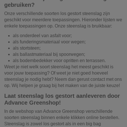
gebruiken?
Onze verschillende soorten los gestort steenslag zijn
geschikt voor meerdere toepassingen. Hieronder lijsten we
enkele toepassingen op. Onze steenslag is bruikbaar:
als onderdeel van asfalt voor;
als funderingsmateriaal voor wegen;
als stortsteen;
als ballastmateriaal bij spoorwegen;
als bodembedekker voor opritten en terrassen.
Weet je niet welk soort steenslag het meest geschikt is
voor jouw toepassing? Of weet je niet goed hoeveel
steenslag je nodig hebt? Neem dan gerust contact met ons
op. Wij helpen je graag bij het maken van de juiste keuze!
Laat steenslag los gestort aanleveren door
Advance Greenshop!
In de webshop van Advance Greenshop verschillende
soorten steenslag binnen enkele klikken online bestellen.
Steenslag is zowel los gestort als in een big bag