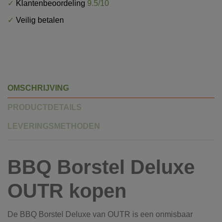
✓
Klantenbeoordeling
9.5/10
✓
Veilig betalen
OMSCHRIJVING
PRODUCTDETAILS
LEVERINGSMETHODEN
BBQ Borstel Deluxe
OUTR kopen
De BBQ Borstel Deluxe van OUTR is een onmisbaar