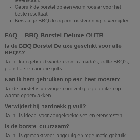
levensduur.
Gebruik de borstel op een warm rooster voor het
beste resultaat.
Bewaar je BBQ droog om roestvorming te vermijden.
FAQ – BBQ Borstel Deluxe OUTR
Is de BBQ Borstel Deluxe geschikt voor alle
BBQ’s?
Ja, hij kan gebruikt worden voor kamado’s, kettle BBQ’s,
plancha’s en andere grills.
Kan ik hem gebruiken op een heet rooster?
Ja, de borstel is ontworpen om veilig te gebruiken op
warme oppervlakken.
Verwijdert hij hardnekkig vuil?
Ja, hij is ideaal voor aangekoekte vet- en etensresten.
Is de borstel duurzaam?
Ja, hij is gemaakt voor langdurig en regelmatig gebruik.