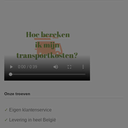
Onze troeven
✓
Eigen klantenservice
✓
Levering in heel België