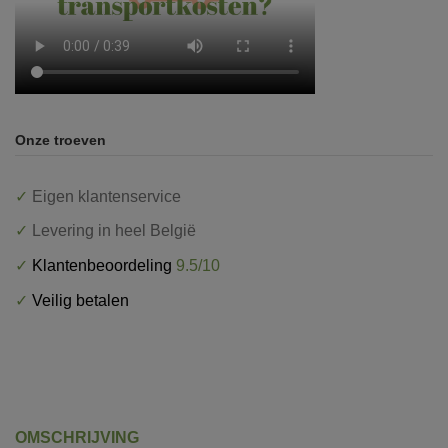
Onze troeven
✓
Eigen klantenservice
✓
Levering in heel België
✓
Klantenbeoordeling
9.5/10
✓
Veilig betalen
OMSCHRIJVING