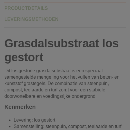
PRODUCTDETAILS
LEVERINGSMETHODEN
Grasdalsubstraat los
gestort
Dit los gestorte grasdalsubstraat is een speciaal
samengestelde mengeling voor het vullen van beton- en
kunststof grastegels. De combinatie van steenpuin,
compost, teelaarde en turf zorgt voor een stabiele,
doorwortelbare en voedingsrijke ondergrond.
Kenmerken
Levering: los gestort
Samenstelling: steenpuin, compost, teelaarde en turf