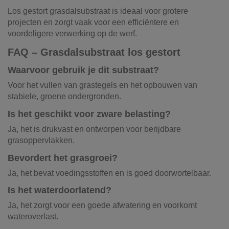
Los gestort grasdalsubstraat is ideaal voor grotere
projecten en zorgt vaak voor een efficiëntere en
voordeligere verwerking op de werf.
FAQ – Grasdalsubstraat los gestort
Waarvoor gebruik je dit substraat?
Voor het vullen van grastegels en het opbouwen van
stabiele, groene ondergronden.
Is het geschikt voor zware belasting?
Ja, het is drukvast en ontworpen voor berijdbare
grasoppervlakken.
Bevordert het grasgroei?
Ja, het bevat voedingsstoffen en is goed doorwortelbaar.
Is het waterdoorlatend?
Ja, het zorgt voor een goede afwatering en voorkomt
wateroverlast.