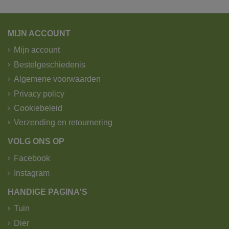
MIJN ACCOUNT
Mijn account
Bestelgeschiedenis
Algemene voorwaarden
Privacy policy
Cookiebeleid
Verzending en retournering
VOLG ONS OP
Facebook
Instagram
HANDIGE PAGINA'S
Tuin
Dier