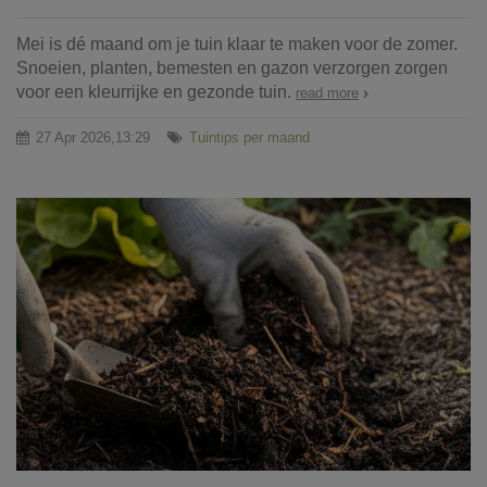
Mei is dé maand om je tuin klaar te maken voor de zomer.
Snoeien, planten, bemesten en gazon verzorgen zorgen
voor een kleurrijke en gezonde tuin.
read more
27 Apr 2026,13:29
Tuintips per maand