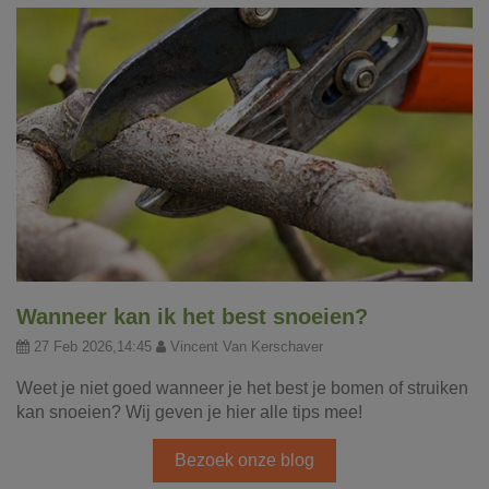
Wanneer kan ik het best snoeien?
27 Feb 2026,14:45
Vincent Van Kerschaver
Weet je niet goed wanneer je het best je bomen of struiken
kan snoeien? Wij geven je hier alle tips mee!
Bezoek onze blog