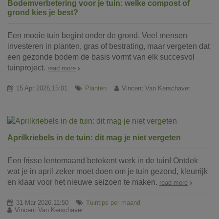
Bodemverbetering voor je tuin: welke compost of
grond kies je best?
Een mooie tuin begint onder de grond. Veel mensen
investeren in planten, gras of bestrating, maar vergeten dat
een gezonde bodem de basis vormt van elk succesvol
tuinproject.
read more
15 Apr 2026,15:01
Planten
Vincent Van Kerschaver
Aprilkriebels in de tuin: dit mag je niet vergeten
Een frisse lentemaand betekent werk in de tuin! Ontdek
wat je in april zeker moet doen om je tuin gezond, kleurrijk
en klaar voor het nieuwe seizoen te maken.
read more
31 Mar 2026,11:50
Tuintips per maand
Vincent Van Kerschaver