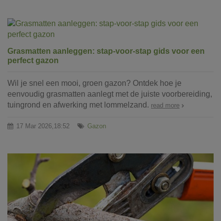
Grasmatten aanleggen: stap-voor-stap gids voor een
perfect gazon
Wil je snel een mooi, groen gazon? Ontdek hoe je
eenvoudig grasmatten aanlegt met de juiste voorbereiding,
tuingrond en afwerking met lommelzand.
read more
17 Mar 2026,18:52
Gazon