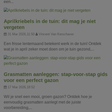
een...
Aprilkriebels in de tuin: dit mag je niet
vergeten
31 Mar 2026,11:50
Vincent Van Kerschaver
Een frisse lentemaand betekent werk in de tuin! Ontdek
wat je in april zeker moet doen om je tuin gezond,...
Grasmatten aanleggen: stap-voor-stap gids
voor een perfect gazon
17 Mar 2026,18:52
Wil je snel een mooi, groen gazon? Ontdek hoe je
eenvoudig grasmatten aanlegt met de juiste
voorbereiding,...