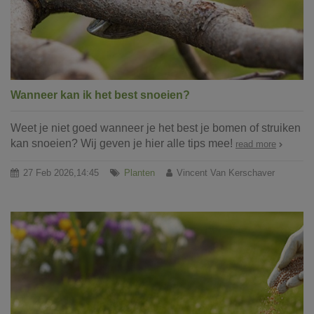
Wanneer kan ik het best snoeien?
Weet je niet goed wanneer je het best je bomen of struiken
kan snoeien? Wij geven je hier alle tips mee!
read more
27 Feb 2026,14:45
Planten
Vincent Van Kerschaver