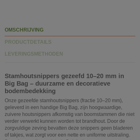
OMSCHRIJVING
PRODUCTDETAILS
LEVERINGSMETHODEN
Stamhoutsnippers gezeefd 10–20 mm in
Big Bag – duurzame en decoratieve
bodembedekking
Onze gezeefde stamhoutsnippers (fractie 10–20 mm),
geleverd in een handige Big Bag, zijn hoogwaardige,
zuivere houtsnippers afkomstig van boomstammen die niet
verder verwerkt kunnen worden tot brandhout. Door de
zorgvuldige zeving bevatten deze snippers geen bladeren
of takjes, wat zorgt voor een nette en uniforme uitstraling.