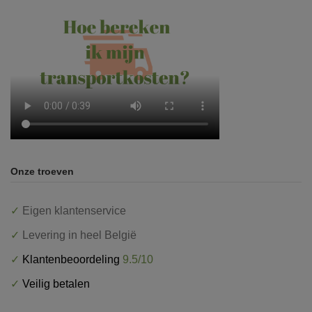
Onze troeven
✓
Eigen klantenservice
✓
Levering in heel België
✓
Klantenbeoordeling
9.5/10
✓
Veilig betalen