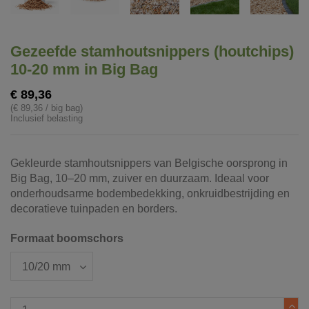
Gezeefde stamhoutsnippers (houtchips)
10-20 mm in Big Bag
€ 89,36
(€ 89,36 / big bag)
Inclusief belasting
Gekleurde stamhoutsnippers van Belgische oorsprong in
Big Bag, 10–20 mm, zuiver en duurzaam. Ideaal voor
onderhoudsarme bodembedekking, onkruidbestrijding en
decoratieve tuinpaden en borders.
Formaat boomschors