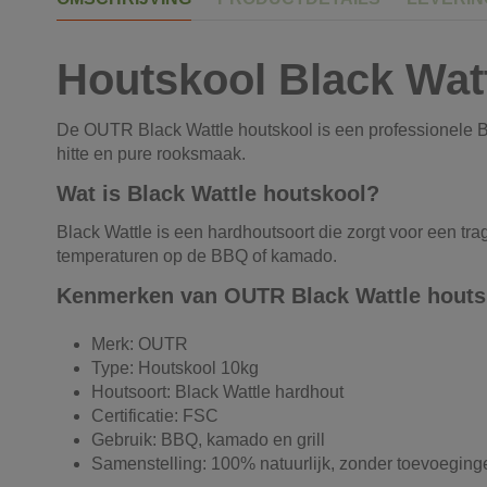
Houtskool Black Wat
De OUTR Black Wattle houtskool is een professionele 
hitte en pure rooksmaak.
Wat is Black Wattle houtskool?
Black Wattle is een hardhoutsoort die zorgt voor een tra
temperaturen op de BBQ of kamado.
Kenmerken van OUTR Black Wattle houts
Merk: OUTR
Type: Houtskool 10kg
Houtsoort: Black Wattle hardhout
Certificatie: FSC
Gebruik: BBQ, kamado en grill
Samenstelling: 100% natuurlijk, zonder toevoeging