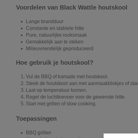
Voordelen van Black Wattle houtskool
Lange brandduur
Constante en stabiele hitte
Pure, natuurlijke rooksmaak
Gemakkelijk aan te steken
Milieuvriendelijk geproduceerd
Hoe gebruik je houtskool?
Vul de BBQ of kamado met houtskool.
Steek de houtskool aan met aanmaakblokjes of star
Laat op temperatuur komen.
Regel de luchttoevoer voor de gewenste hitte.
Start met grillen of slow cooking.
Toepassingen
BBQ grillen