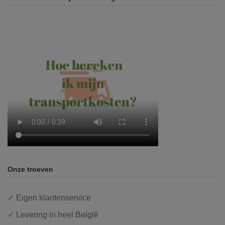
Onze troeven
✓
Eigen klantenservice
✓
Levering in heel België