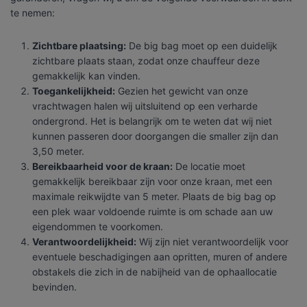
te nemen:
Zichtbare plaatsing:
De big bag moet op een duidelijk
zichtbare plaats staan, zodat onze chauffeur deze
gemakkelijk kan vinden.
Toegankelijkheid:
Gezien het gewicht van onze
vrachtwagen halen wij uitsluitend op een verharde
ondergrond. Het is belangrijk om te weten dat wij niet
kunnen passeren door doorgangen die smaller zijn dan
3,50 meter.
Bereikbaarheid voor de kraan:
De locatie moet
gemakkelijk bereikbaar zijn voor onze kraan, met een
maximale reikwijdte van 5 meter. Plaats de big bag op
een plek waar voldoende ruimte is om schade aan uw
eigendommen te voorkomen.
Verantwoordelijkheid:
Wij zijn niet verantwoordelijk voor
eventuele beschadigingen aan opritten, muren of andere
obstakels die zich in de nabijheid van de ophaallocatie
bevinden.