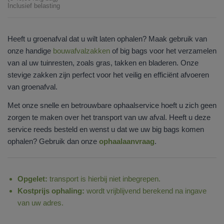
Inclusief belasting
Heeft u groenafval dat u wilt laten ophalen? Maak gebruik van
onze handige
bouwafvalzakken
of big bags voor het verzamelen
van al uw tuinresten, zoals gras, takken en bladeren. Onze
stevige zakken zijn perfect voor het veilig en efficiënt afvoeren
van groenafval.
Met onze snelle en betrouwbare ophaalservice hoeft u zich geen
zorgen te maken over het transport van uw afval. Heeft u deze
service reeds besteld en wenst u dat we uw big bags komen
ophalen? Gebruik dan onze
ophaalaanvraag
.
Opgelet:
transport is hierbij niet inbegrepen.
Kostprijs ophaling:
wordt vrijblijvend berekend na ingave
van uw adres.