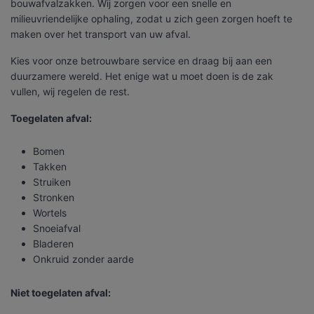
bouwafvalzakken. Wij zorgen voor een snelle en
milieuvriendelijke ophaling, zodat u zich geen zorgen hoeft te
maken over het transport van uw afval.
Kies voor onze betrouwbare service en draag bij aan een
duurzamere wereld. Het enige wat u moet doen is de zak
vullen, wij regelen de rest.
Toegelaten afval:
Bomen
Takken
Struiken
Stronken
Wortels
Snoeiafval
Bladeren
Onkruid zonder aarde
Niet toegelaten afval: