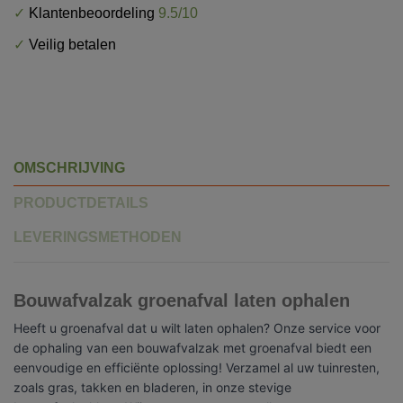
✓
Klantenbeoordeling
9.5/10
✓
Veilig betalen
OMSCHRIJVING
PRODUCTDETAILS
LEVERINGSMETHODEN
Bouwafvalzak groenafval laten ophalen
Heeft u groenafval dat u wilt laten ophalen? Onze service voor
de ophaling van een bouwafvalzak met groenafval biedt een
eenvoudige en efficiënte oplossing! Verzamel al uw tuinresten,
zoals gras, takken en bladeren, in onze stevige