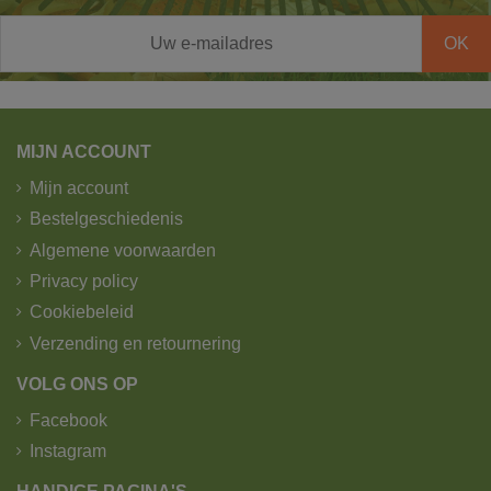
MIJN ACCOUNT
Mijn account
Bestelgeschiedenis
Algemene voorwaarden
Privacy policy
Cookiebeleid
Verzending en retournering
VOLG ONS OP
Facebook
Instagram