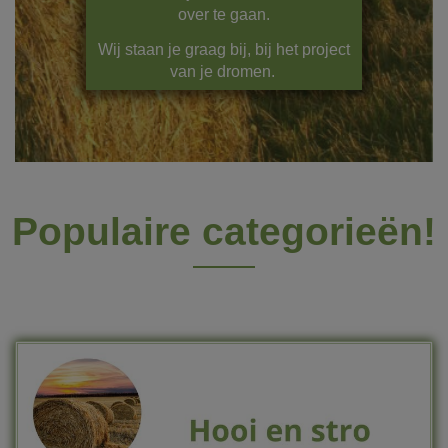
over te gaan.
Wij staan je graag bij, bij het project
van je dromen.
Populaire categorieën!