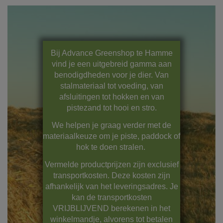
Bij Advance Greenshop te Hamme
vind je een uitgebreid gamma aan
benodigdheden voor je dier. Van
stalmateriaal tot voeding, van
afsluitingen tot hokken en van
pistezand tot hooi en stro.
We helpen je graag verder met de
materiaalkeuze om je piste, paddock of
hok te doen stralen.
Vermelde productprijzen zijn exclusief
transportkosten. Deze kosten zijn
afhankelijk van het leveringsadres. Je
kan de transportkosten
VRIJBLIJVEND berekenen in het
winkelmandje, alvorens tot betalen