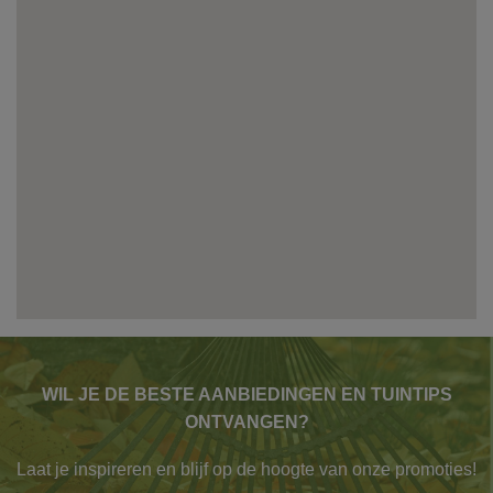
WIL JE DE BESTE AANBIEDINGEN EN TUINTIPS
ONTVANGEN?
Laat je inspireren en blijf op de hoogte van onze
promoties!