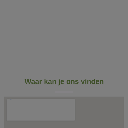
Waar kan je ons vinden