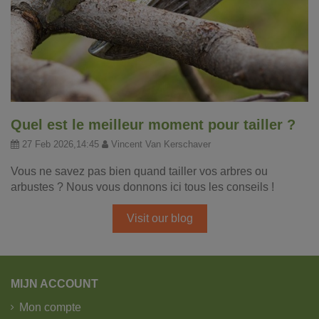
Quel est le meilleur moment pour tailler ?
27 Feb 2026,14:45
Vincent Van Kerschaver
Vous ne savez pas bien quand tailler vos arbres ou
arbustes ? Nous vous donnons ici tous les conseils !
Visit our blog
MIJN ACCOUNT
Mon compte