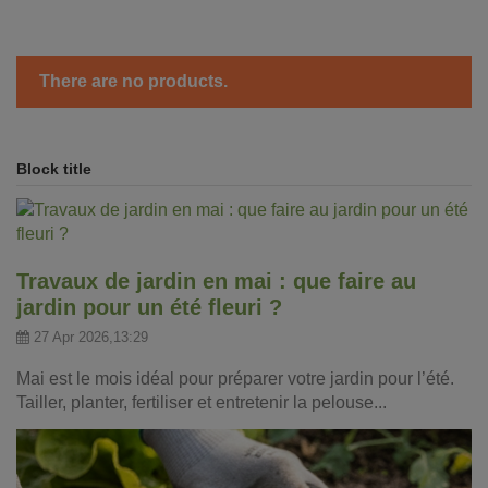
There are no products.
Block title
Travaux de jardin en mai : que faire au
jardin pour un été fleuri ?
27 Apr 2026,13:29
Mai est le mois idéal pour préparer votre jardin pour l’été.
Tailler, planter, fertiliser et entretenir la pelouse...