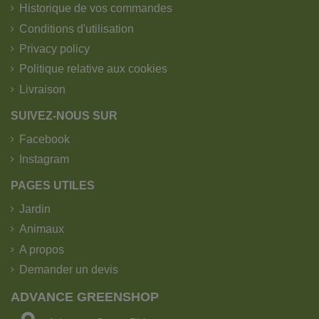
Historique de vos commandes
Conditions d'utilisation
Privacy policy
Politique relative aux cookies
Livraison
SUIVEZ-NOUS SUR
Facebook
Instagram
PAGES UTILES
Jardin
Animaux
A propos
Demander un devis
ADVANCE GREENSHOP