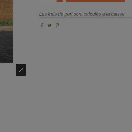
Les frais de port sont calculés à la caisse