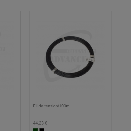
Fil de tension/100m
44,23 €