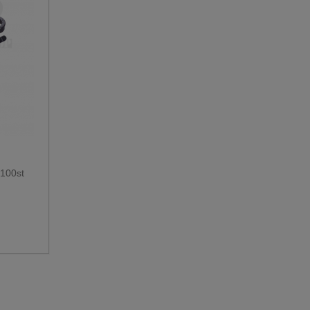
/100st