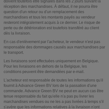
doivent toutefois être signalés dans les 2 jours suivant la
réception des marchandises. À défaut, il ne pourra être
question d'un retour ou d'un remplacement des
marchandises et tous les montants payés au vendeur
resteront intégralement acquis à ce dernier. Le risque de
perte ou de détérioration est toutefois transféré au client
dès la livraison.
En cas d'enlèvement par l'acheteur, le vendeur n'est pas
responsable des dommages causés aux marchandises par
le transport.
Les livraisons sont effectuées uniquement en Belgique.
Pour les livraisons en dehors de la Belgique, les
conditions peuvent être demandées par e-mail.
L'acheteur est responsable de toutes les informations qu'il
fournit à Advance Green BV lors de la passation d'une
commande. Advance Green BV ne peut en aucun cas être
tenue responsable du fait qu'elle n'a pas pu livrer les
marchandises vendues ou ne les a pas livrées à temps s'il
s'avère que les informations relatives à la livraison n'ont