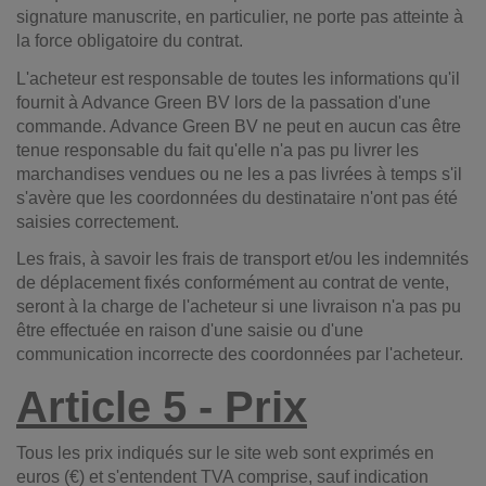
signature manuscrite, en particulier, ne porte pas atteinte à
la force obligatoire du contrat.
L'acheteur est responsable de toutes les informations qu'il
fournit à Advance Green BV lors de la passation d'une
commande. Advance Green BV ne peut en aucun cas être
tenue responsable du fait qu'elle n'a pas pu livrer les
marchandises vendues ou ne les a pas livrées à temps s'il
s'avère que les coordonnées du destinataire n'ont pas été
saisies correctement.
Les frais, à savoir les frais de transport et/ou les indemnités
de déplacement fixés conformément au contrat de vente,
seront à la charge de l'acheteur si une livraison n'a pas pu
être effectuée en raison d'une saisie ou d'une
communication incorrecte des coordonnées par l'acheteur.
Article 5 - Prix
Tous les prix indiqués sur le site web sont exprimés en
euros (€) et s'entendent TVA comprise, sauf indication