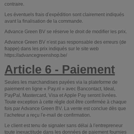
contraire.
Les éventuels frais d'expédition sont clairement indiqués
avant la finalisation de la commande.
Advance Green BV se réserve le droit de modifier les prix.
Advance Green BV n'est pas responsable des erreurs (de
frappe) dans les prix indiqués sur le site web
https://advancegreenshop.be/
Arti
cle 6 - Paiement
Seules les marchandises payées via la plateforme de
paiement en ligne « Pay.nl » avec Bancontact, Ideal,
PayPal, Mastercard, Visa et Apple Pay seront livrées.
Toute exception à cette règle doit être confirmée à chaque
fois par Advance Green BV. La vente est conclue dès que
l'acheteur a reçu l'e-mail de confirmation.
Le client est tenu de signaler sans délai à l'entrepreneur
toute inexactitude dans les données de paiement fournies