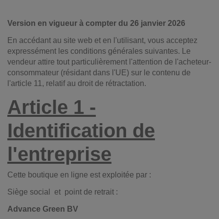
Version en vigueur à compter du 26 janvier 2026
En accédant au site web et en l'utilisant, vous acceptez
expressément les conditions générales suivantes. Le
vendeur attire tout particulièrement l'attention de l'acheteur-
consommateur (résidant dans l'UE) sur le contenu de
l'article 11, relatif au droit de rétractation.
Article 1 -
Identification de
l'entreprise
Cette boutique en ligne est exploitée par :
Siège social
et
point de retrait :
Advance Green BV