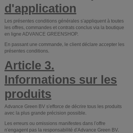
d'application
Les présentes conditions générales s'appliquent à toutes
les offres, commandes et contrats conclus via la boutique
en ligne ADVANCE GREENSHOP.
En passant une commande, le client déclare accepter les
présentes conditions.
Article 3.
Informations sur les
produits
Advance Green BV s'efforce de décrire tous les produits
avec la plus grande précision possible.
Les erreurs ou omissions manifestes dans l'offre
n'engagent pas la responsabilité d'Advance Green BV.