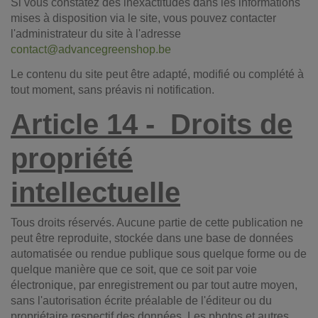
Si vous constatez des inexactitudes dans les informations
mises à disposition via le site, vous pouvez contacter
l'administrateur du site à l'adresse
contact@advancegreenshop.be
Le contenu du site peut être adapté, modifié ou complété à
tout moment, sans préavis ni notification.
Article 14 -
Droits de
propriété
intellectuelle
Tous droits réservés. Aucune partie de cette publication ne
peut être reproduite, stockée dans une base de données
automatisée ou rendue publique sous quelque forme ou de
quelque manière que ce soit, que ce soit par voie
électronique, par enregistrement ou par tout autre moyen,
sans l'autorisation écrite préalable de l'éditeur ou du
propriétaire respectif des données. Les photos et autres