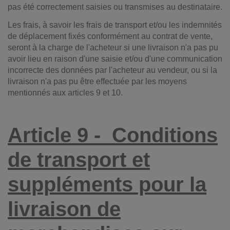
pas été correctement saisies ou transmises au destinataire.
Les frais, à savoir les frais de transport et/ou les indemnités
de déplacement fixés conformément au contrat de vente,
seront à la charge de l'acheteur si une livraison n'a pas pu
avoir lieu en raison d'une saisie et/ou d'une communication
incorrecte des données par l'acheteur au vendeur, ou si la
livraison n'a pas pu être effectuée par les moyens
mentionnés aux articles 9 et 10.
Article 9 -
Conditions
de transport et
suppléments pour la
livraison de