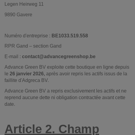
Legen Heirweg 11
9890 Gavere
Numéro d'entreprise :
BE1033.519.558
RPR Gand – section Gand
E-mail :
contact@advancegreenshop.be
Advance Green BV exploite cette boutique en ligne depuis
le
26 janvier 2026,
après avoir repris les actifs issus de la
faillite d'Adgreca BV.
Advance Green BV a repris exclusivement les actifs et ne
reprend aucune dette ni obligation contractée avant cette
date.
Article 2. Champ