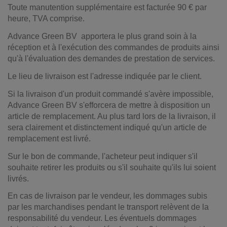
Toute manutention supplémentaire est facturée 90 € par
heure, TVA comprise.
Advance Green BV
apportera le plus grand soin à la
réception et à l'exécution des commandes de produits ainsi
qu'à l'évaluation des demandes de prestation de services.
Le lieu de livraison est l'adresse indiquée par le client.
Si la livraison d'un produit commandé s'avère impossible,
Advance Green BV s'efforcera de mettre à disposition un
article de remplacement. Au plus tard lors de la livraison, il
sera clairement et distinctement indiqué qu'un article de
remplacement est livré.
Sur le bon de commande, l'acheteur peut indiquer s'il
souhaite retirer les produits ou s'il souhaite qu'ils lui soient
livrés.
En cas de livraison par le vendeur, les dommages subis
par les marchandises pendant le transport relèvent de la
responsabilité du vendeur. Les éventuels dommages