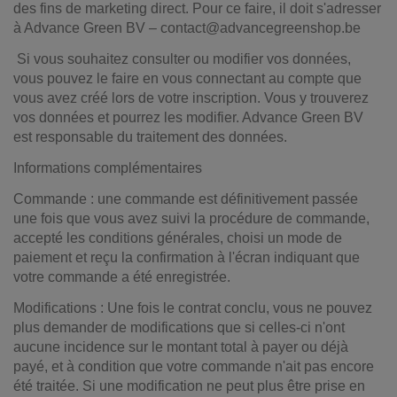
des fins de marketing direct. Pour ce faire, il doit s'adresser
à Advance Green BV – contact@advancegreenshop.be
Si vous souhaitez consulter ou modifier vos données,
vous pouvez le faire en vous connectant au compte que
vous avez créé lors de votre inscription. Vous y trouverez
vos données et pourrez les modifier. Advance Green BV
est responsable du traitement des données.
Informations complémentaires
Commande : une commande est définitivement passée
une fois que vous avez suivi la procédure de commande,
accepté les conditions générales, choisi un mode de
paiement et reçu la confirmation à l'écran indiquant que
votre commande a été enregistrée.
Modifications : Une fois le contrat conclu, vous ne pouvez
plus demander de modifications que si celles-ci n'ont
aucune incidence sur le montant total à payer ou déjà
payé, et à condition que votre commande n'ait pas encore
été traitée. Si une modification ne peut plus être prise en