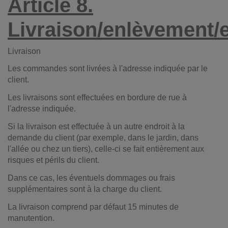
Article 8.
Livraison/enlèvement/
Livraison
Les commandes sont livrées à l'adresse indiquée par le
client.
Les livraisons sont effectuées en bordure de rue à
l'adresse indiquée.
Si la livraison est effectuée à un autre endroit à la
demande du client (par exemple, dans le jardin, dans
l'allée ou chez un tiers), celle-ci se fait entièrement aux
risques et périls du client.
Dans ce cas, les éventuels dommages ou frais
supplémentaires sont à la charge du client.
La livraison comprend par défaut 15 minutes de
manutention.