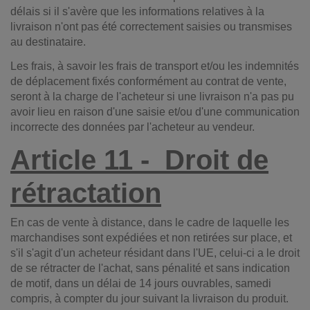
délais si il s'avère que les informations relatives à la
livraison n'ont pas été correctement saisies ou transmises
au destinataire.
Les frais, à savoir les frais de transport et/ou les indemnités
de déplacement fixés conformément au contrat de vente,
seront à la charge de l'acheteur si une livraison n'a pas pu
avoir lieu en raison d'une saisie et/ou d'une communication
incorrecte des données par l'acheteur au vendeur.
Article 11 -
Droit de
rétractation
En cas de vente à distance, dans le cadre de laquelle les
marchandises sont expédiées et non retirées sur place, et
s'il s'agit d'un acheteur résidant dans l'UE, celui-ci a le droit
de se rétracter de l'achat, sans pénalité et sans indication
de motif, dans un délai de 14 jours ouvrables, samedi
compris, à compter du jour suivant la livraison du produit.