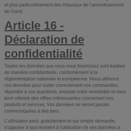
et plus particulièrement des tribunaux de l'arrondissement
de Gand.
Article 16 -
Déclarati
on de
confidentialité
Toutes les données que vous nous fournissez sont traitées
de manière confidentielle, conformément à la
réglementation nationale et européenne. Nous utilisons
ces données pour traiter correctement vos commandes,
répondre à vos questions, envoyer notre newsletter et vous
tenir informé des offres intéressantes concernant nos
produits et services. Vos données ne seront jamais
communiquées à des tiers.
L'utilisateur peut, gratuitement et sur simple demande,
s'opposer à tout moment à l'utilisation de ses données à