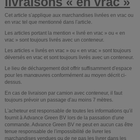
livraisons « en vrac »
Cet article s'applique aux marchandises livrées en vrac ou
en vrac tel que mentionné dans l'article.
Les articles portant la mention « livré en vrac » ou « en
vrac » sont toujours livrés avec un conteneur.
Les articles « livrés en vrac » ou « en vrac » sont toujours
déversés en vrac et sont toujours livrés avec un conteneur.
Le lieu de déchargement doit offrir suffisamment d'espace
pour les manœuvres conformément au moyen décrit ci-
dessus.
En cas de livraison par camion avec conteneur, il faut
toujours prévoir un passage d'au moins 7 mètres.
L'acheteur est responsable de toutes les informations qu'il
fournit à Advance Green BV lors de la passation d'une
commande. Advance Green BV ne peut en aucun cas être
tenue responsable de l'impossibilité de livrer les
marchandises vendues ou de ne pas les livrer dans les