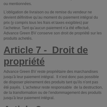
ou mentionnées.
L'obligation de livraison ou de remise du vendeur ne
devient définitive qu'au moment du paiement intégral du
prix (y compris tous les frais et taxes exigibles) par
l'acheteur. Tant qu'aucun paiement n'a été effectué,
Advance Green BV conserve son droit de propriété sur les
produits achetés.
Article 7 -
Droit de
propriété
Advance Green BV reste propriétaire des marchandises
jusqu'à leur paiement intégral.
Il n'est donc pas possible
de disposer pleinement des produits tant qu'ils n'ont pas
été payés.
L'acheteur reste responsable
de la destruction,
de la transformation ou de l'endommagement des produits
jusqu'à leur paiement intégral.