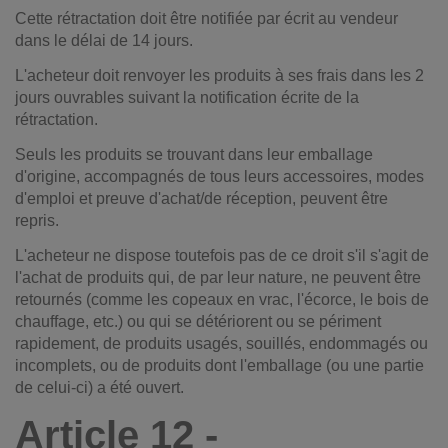
Cette rétractation doit être notifiée par écrit au vendeur
dans le délai de 14 jours.
L'acheteur doit renvoyer les produits à ses frais dans les 2
jours ouvrables suivant la notification écrite de la
rétractation.
Seuls les produits se trouvant dans leur emballage
d'origine, accompagnés de tous leurs accessoires, modes
d'emploi et preuve d'achat/de réception, peuvent être
repris.
L'acheteur ne dispose toutefois pas de ce droit s'il s'agit de
l'achat de produits qui, de par leur nature, ne peuvent être
retournés (comme les copeaux en vrac, l'écorce, le bois de
chauffage, etc.) ou qui se détériorent ou se périment
rapidement, de produits usagés, souillés, endommagés ou
incomplets, ou de produits dont l'emballage (ou une partie
de celui-ci) a été ouvert.
Article 12 -