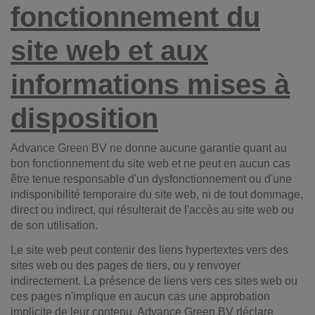
fonctionnement du
site web et aux
informations mises à
disposition
Advance Green BV ne donne aucune garantie quant au
bon fonctionnement du site web et ne peut en aucun cas
être tenue responsable d'un dysfonctionnement ou d'une
indisponibilité temporaire du site web, ni de tout dommage,
direct ou indirect, qui résulterait de l'accès au site web ou
de son utilisation.
Le site web peut contenir des liens hypertextes vers des
sites web ou des pages de tiers, ou y renvoyer
indirectement. La présence de liens vers ces sites web ou
ces pages n'implique en aucun cas une approbation
implicite de leur contenu. Advance Green BV déclare