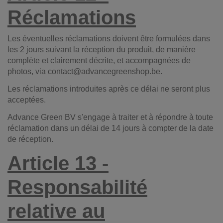
Réclamations
Les éventuelles réclamations doivent être formulées dans
les 2 jours suivant la réception du produit, de manière
complète et clairement décrite, et accompagnées de
photos, via contact@advancegreenshop.be.
Les réclamations introduites après ce délai ne seront plus
acceptées.
Advance Green BV s'engage à traiter et à répondre à toute
réclamation dans un délai de 14 jours à compter de la date
de réception.
Article 13 -
Responsabilité
relative au