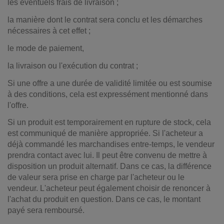
les éventuels frais de livraison ;
la manière dont le contrat sera conclu et les démarches
nécessaires à cet effet ;
le mode de paiement,
la livraison ou l'exécution du contrat ;
Si une offre a une durée de validité limitée ou est soumise
à des conditions, cela est expressément mentionné dans
l'offre.
Si un produit est temporairement en rupture de stock, cela
est communiqué de manière appropriée. Si l'acheteur a
déjà commandé les marchandises entre-temps, le vendeur
prendra contact avec lui. Il peut être convenu de mettre à
disposition un produit alternatif. Dans ce cas, la différence
de valeur sera prise en charge par l'acheteur ou le
vendeur. L'acheteur peut également choisir de renoncer à
l'achat du produit en question. Dans ce cas, le montant
payé sera remboursé.