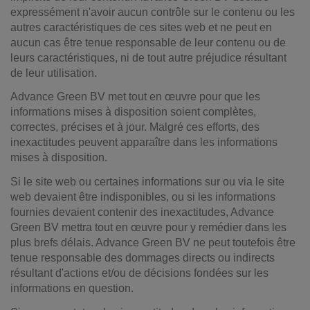
expressément n'avoir aucun contrôle sur le contenu ou les
autres caractéristiques de ces sites web et ne peut en
aucun cas être tenue responsable de leur contenu ou de
leurs caractéristiques, ni de tout autre préjudice résultant
de leur utilisation.
Advance Green BV met tout en œuvre pour que les
informations mises à disposition soient complètes,
correctes, précises et à jour. Malgré ces efforts, des
inexactitudes peuvent apparaître dans les informations
mises à disposition.
Si le site web ou certaines informations sur ou via le site
web devaient être indisponibles, ou si les informations
fournies devaient contenir des inexactitudes, Advance
Green BV mettra tout en œuvre pour y remédier dans les
plus brefs délais. Advance Green BV ne peut toutefois être
tenue responsable des dommages directs ou indirects
résultant d'actions et/ou de décisions fondées sur les
informations en question.