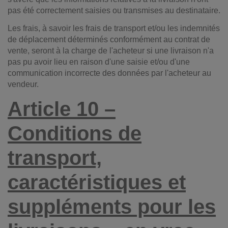
pas été correctement saisies ou transmises au destinataire.
Les frais, à savoir les frais de transport et/ou les indemnités
de déplacement déterminés conformément au contrat de
vente, seront à la charge de l'acheteur si une livraison n'a
pas pu avoir lieu en raison d'une saisie et/ou d'une
communication incorrecte des données par l'acheteur au
vendeur.
Article 10 –
Conditions de
transport,
caractéristiques et
suppléments pour les