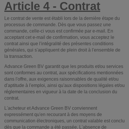
Article 4 - Contrat
Le contrat de vente est établi lors de la dernière étape du
processus de commande. Dès que vous passez une
commande, celle-ci vous est confirmée par e-mail. En
acceptant cet e-mail de confirmation, vous acceptez le
contrat ainsi que l'intégralité des présentes conditions
générales, qui s'appliquent de plein droit à l'ensemble de
la transaction.
Advance Green BV garantit que les produits et/ou services
sont conformes au contrat, aux spécifications mentionnées
dans l'offre, aux exigences raisonnables de qualité et/ou
d'aptitude à l'emploi, ainsi qu'aux dispositions légales et/ou
réglementaires en vigueur à la date de la conclusion du
contrat.
L'acheteur et Advance Green BV conviennent
expressément qu'en recourant à des moyens de
communication électroniques, un contrat valable est conclu
dès que la commande a été passée. L'absence de