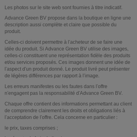
Les photos sur le site web sont fournies à titre indicatif.
Advance Green BV propose dans la boutique en ligne une
description aussi complète et claire que possible du
produit.
Celles-ci doivent permettre à l'acheteur de se faire une
idée du produit. Si Advance Green BV utilise des images,
celles-ci constituent une représentation fidèle des produits
et/ou services proposés. Ces images donnent une idée de
l'aspect d'un produit donné. Le produit livré peut présenter
de légères différences par rapport à l'image.
Les erreurs manifestes ou les fautes dans l'offre
n'engagent pas la responsabilité d'Advance Green BV.
Chaque offre contient des informations permettant au client
de comprendre clairement les droits et obligations liés à
l'acceptation de l'offre. Cela concerne en particulier :
le prix, taxes comprises ;