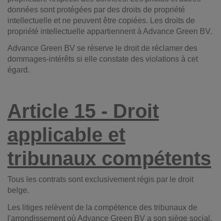
données sont protégées par des droits de propriété
intellectuelle et ne peuvent être copiées. Les droits de
propriété intellectuelle appartiennent à Advance Green BV.
Advance Green BV se réserve le droit de réclamer des
dommages-intérêts si elle constate des violations à cet
égard.
Article 15 - Droit
applicable et
tribunaux compétents
Tous les contrats sont exclusivement régis par le droit
belge.
Les litiges relèvent de la compétence des tribunaux de
l'arrondissement où Advance Green BV a son siège social,