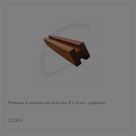
Poteaux à rainures en bois dur 9 x 9 cm - padouck
22,99 €