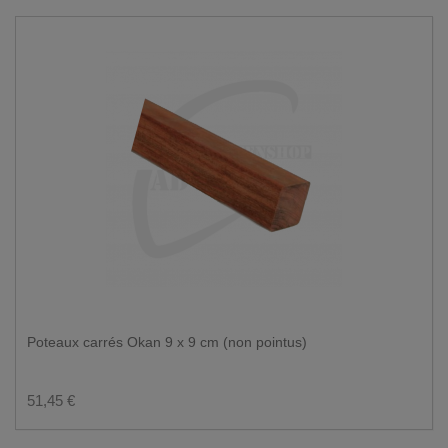
Poteaux carrés Okan 9 x 9 cm (non pointus)
51,45 €