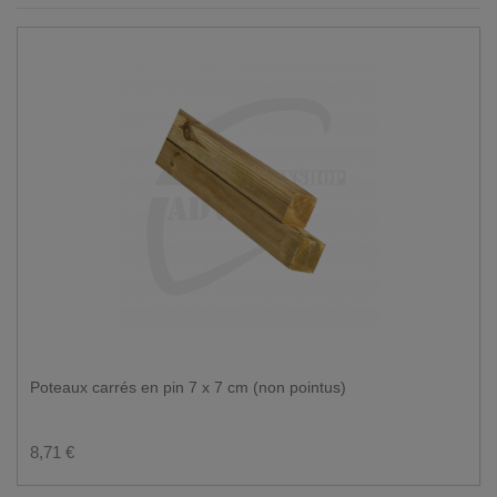
Poteaux carrés en pin 7 x 7 cm (non pointus)
8,71 €