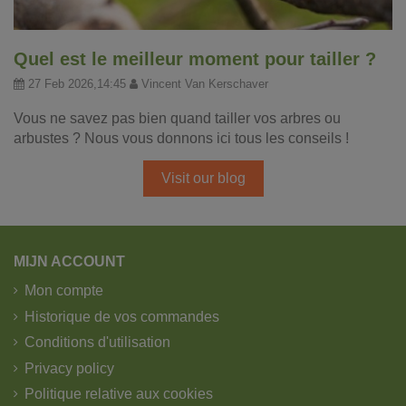
Quel est le meilleur moment pour tailler ?
27 Feb 2026,14:45
Vincent Van Kerschaver
Vous ne savez pas bien quand tailler vos arbres ou
arbustes ? Nous vous donnons ici tous les conseils !
Visit our blog
MIJN ACCOUNT
Mon compte
Historique de vos commandes
Conditions d'utilisation
Privacy policy
Politique relative aux cookies