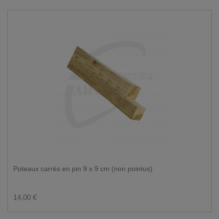
Poteaux carrés en pin 9 x 9 cm (non pointus)
14,00 €