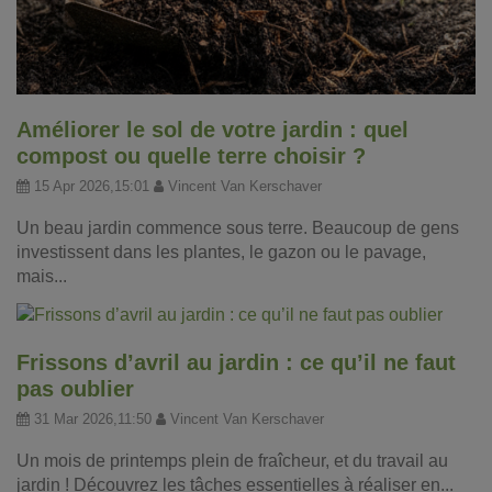
Améliorer le sol de votre jardin : quel
compost ou quelle terre choisir ?
15 Apr 2026,15:01
Vincent Van Kerschaver
Un beau jardin commence sous terre. Beaucoup de gens
investissent dans les plantes, le gazon ou le pavage,
mais...
Frissons d’avril au jardin : ce qu’il ne faut
pas oublier
31 Mar 2026,11:50
Vincent Van Kerschaver
Un mois de printemps plein de fraîcheur, et du travail au
jardin ! Découvrez les tâches essentielles à réaliser en...