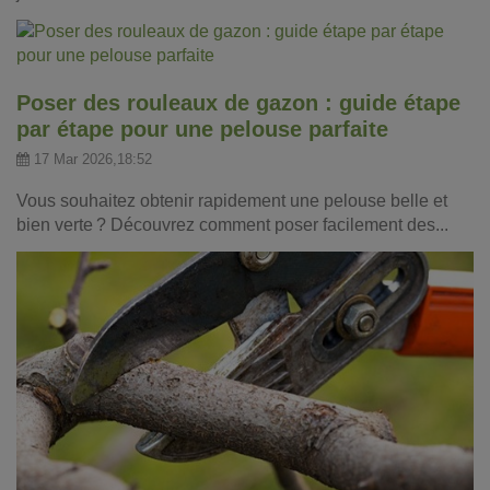
Poser des rouleaux de gazon : guide étape
par étape pour une pelouse parfaite
17 Mar 2026,18:52
Vous souhaitez obtenir rapidement une pelouse belle et
bien verte ? Découvrez comment poser facilement des...