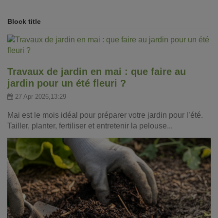
Block title
Travaux de jardin en mai : que faire au
jardin pour un été fleuri ?
27 Apr 2026,13:29
Mai est le mois idéal pour préparer votre jardin pour l’été.
Tailler, planter, fertiliser et entretenir la pelouse...