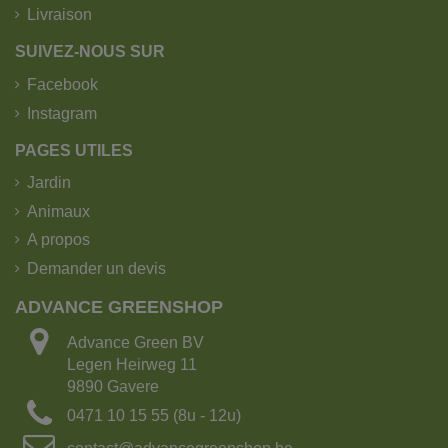
Livraison
SUIVEZ-NOUS SUR
Facebook
Instagram
PAGES UTILES
Jardin
Animaux
A propos
Demander un devis
ADVANCE GREENSHOP
Advance Green BV
Legen Heirweg 11
9890 Gavere
0471 10 15 55 (8u - 12u)