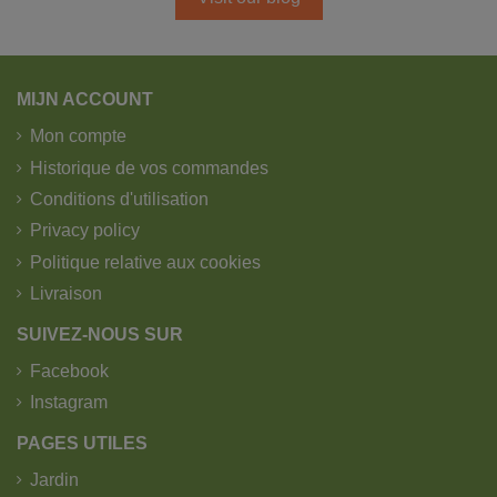
MIJN ACCOUNT
Mon compte
Historique de vos commandes
Conditions d'utilisation
Privacy policy
Politique relative aux cookies
Livraison
SUIVEZ-NOUS SUR
Facebook
Instagram
PAGES UTILES
Jardin