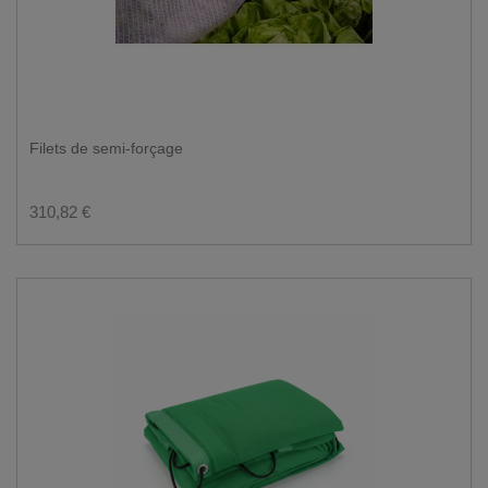
Filets de semi-forçage
310,82 €