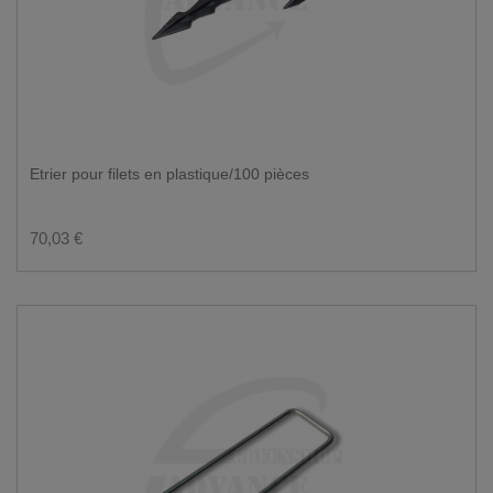
Etrier pour filets en plastique/100 pièces
70,03 €