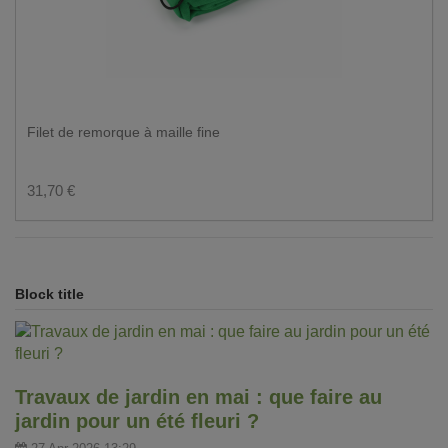
Filet de remorque à maille fine
31,70 €
Block title
Travaux de jardin en mai : que faire au
jardin pour un été fleuri ?