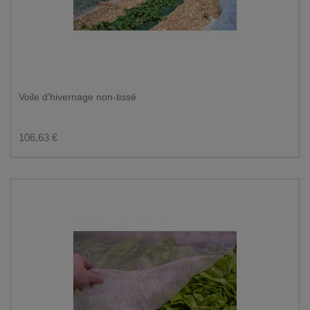
Voile d'hivernage non-tissé
106,63 €