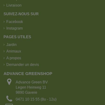
Livraison
SUIVEZ-NOUS SUR
Facebook
Instagram
PAGES UTILES
Jardin
Animaux
A propos
Demander un devis
ADVANCE GREENSHOP
Advance Green BV
Legen Heirweg 11
9890 Gavere
0471 10 15 55 (8u - 12u)