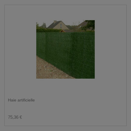
Haie artificielle
75,36 €