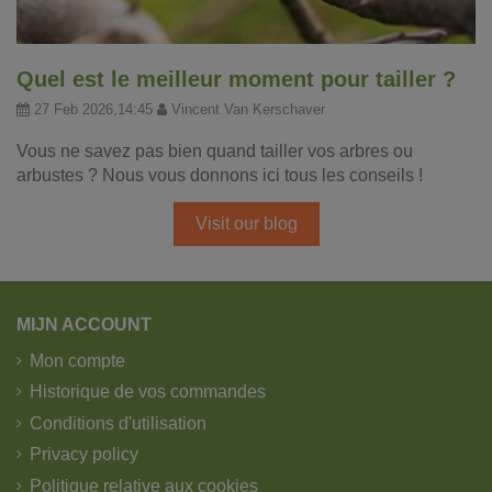
Quel est le meilleur moment pour tailler ?
27 Feb 2026,14:45
Vincent Van Kerschaver
Vous ne savez pas bien quand tailler vos arbres ou
arbustes ? Nous vous donnons ici tous les conseils !
Visit our blog
MIJN ACCOUNT
Mon compte
Historique de vos commandes
Conditions d'utilisation
Privacy policy
Politique relative aux cookies