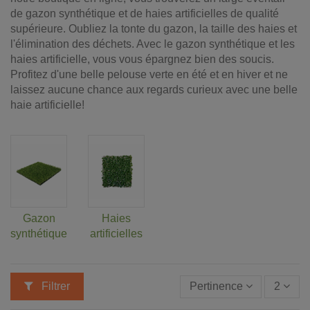
de gazon synthétique et de haies artificielles de qualité
supérieure. Oubliez la tonte du gazon, la taille des haies et
l'élimination des déchets. Avec le gazon synthétique et les
haies artificielle, vous vous épargnez bien des soucis.
Profitez d'une belle pelouse verte en été et en hiver et ne
laissez aucune chance aux regards curieux avec une belle
haie artificielle!
Gazon
Haies
synthétique
artificielles
Filtrer
Pertinence
2