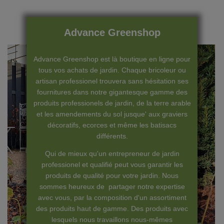
Advance Greenshop
Advance Greenshop est là boutique en ligne pour
tous vos achats de jardin. Chaque bricoleur ou
artisan professionel trouvera sans hésitation ses
fournitures dans notre gigantesque gamme des
produits professionels de jardin, de la terre arable
et les amendements du sol jusque' aux graviers
décoratifs, ecorces et même les batisacs
différents.
Qui de mieux qu'un entrepreneur de jardin
professionel et qualifié peut vous garantir les
produits de qualité pour votre jardin. Nous
sommes heureux de partager notre expertise
avec vous, par la composition d'un assortiment
des produits haut de gamme. Des produits avec
lesquels nous travaillons nous-mêmes