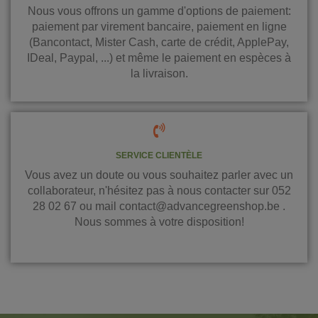
Nous vous offrons un gamme d'options de paiement:
paiement par virement bancaire, paiement en ligne
(Bancontact, Mister Cash, carte de crédit, ApplePay,
IDeal, Paypal, ...) et même le paiement en espèces à
la livraison.
SERVICE CLIENTÈLE
Vous avez un doute ou vous souhaitez parler avec un
collaborateur, n'hésitez pas à nous contacter sur 052
28 02 67 ou mail contact@advancegreenshop.be .
Nous sommes à votre disposition!