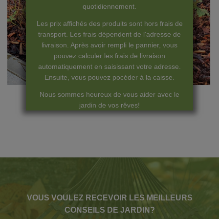
quotidiennement.
Les prix affichés des produits sont hors frais de
transport. Les frais dépendent de l'adresse de
livraison. Après avoir rempli le pannier, vous
pouvez calculer les frais de livraison
automatiquement en saisissant votre adresse.
Ensuite, vous pouvez pocéder à la caisse.
Nous sommes heureux de vous aider avec le
jardin de vos rêves!
VOUS VOULEZ RECEVOIR LES MEILLEURS
CONSEILS DE JARDIN?