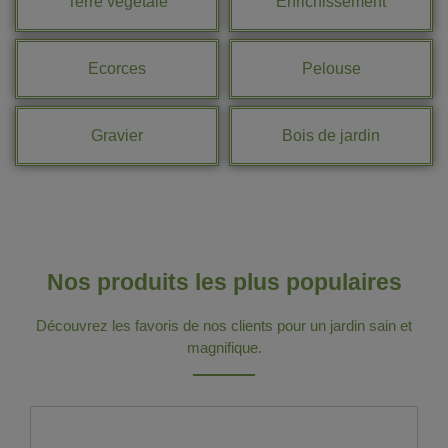
Terre végétale
Enrichissement
Ecorces
Pelouse
Gravier
Bois de jardin
Nos produits les plus populaires
Découvrez les favoris de nos clients pour un jardin sain et
magnifique.