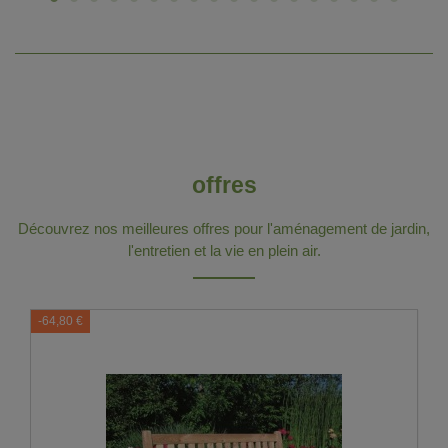
offres
Découvrez nos meilleures offres pour l'aménagement de jardin,
l'entretien et la vie en plein air.
-64,80 €