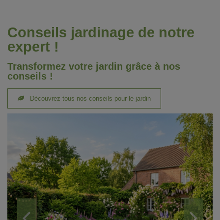
Conseils jardinage de notre
expert !
Transformez votre jardin grâce à nos
conseils !
Découvrez tous nos conseils pour le jardin