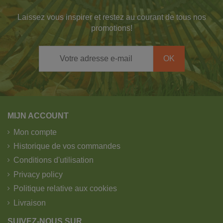
Laissez vous inspirer et restez au courant de tous nos
promotions
!
MIJN ACCOUNT
Mon compte
Historique de vos commandes
Conditions d'utilisation
Privacy policy
Politique relative aux cookies
Livraison
SUIVEZ-NOUS SUR