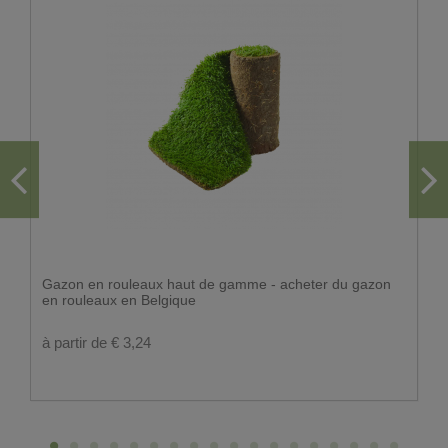
Gazon en rouleaux haut de gamme - acheter du gazon
en rouleaux en Belgique
à partir de € 3,24