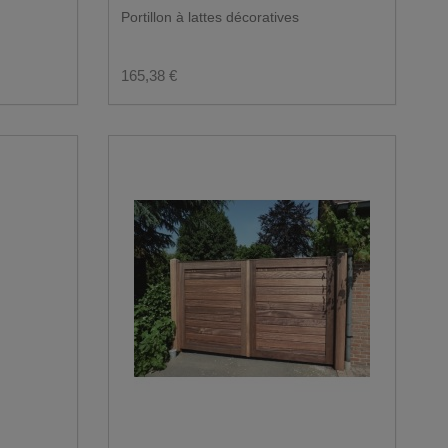
Portillon à lattes décoratives
165,38 €