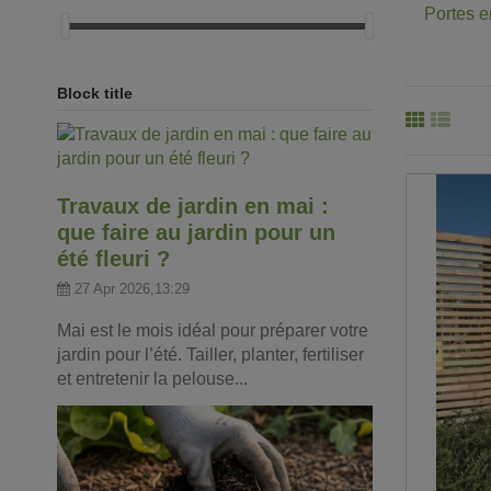
Portes e
Block title
Travaux de jardin en mai :
que faire au jardin pour un
été fleuri ?
27 Apr 2026,13:29
Mai est le mois idéal pour préparer votre
jardin pour l’été. Tailler, planter, fertiliser
et entretenir la pelouse...