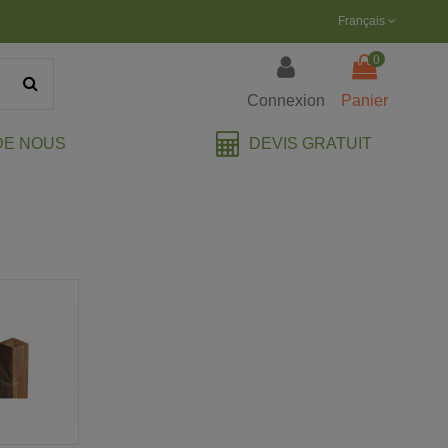
Français
0
Connexion
Panier
DEVIS GRATUIT
DE NOUS