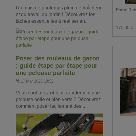
Un mois de printemps plein de fraîcheur,
Portal Ra
et du travail au jardin ! Découvrez les
tâches essentielles à réaliser en...
170,00 €
Poser des rouleaux de gazon
: guide étape par étape pour
une pelouse parfaite
17 Mar 2026,18:52
Vous souhaitez obtenir rapidement une
pelouse belle et bien verte ? Découvrez
comment poser facilement des...