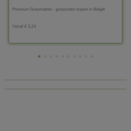
Premium Grasmatten - graszoden kopen in België
Vanaf € 3,24