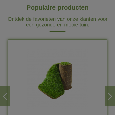
Populaire producten
Ontdek de favorieten van onze klanten voor
een gezonde en mooie tuin.