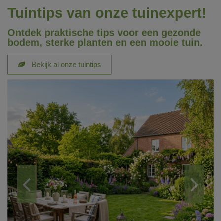
Tuintips van onze tuinexpert!
Ontdek praktische tips voor een gezonde
bodem, sterke planten en een mooie tuin.
Bekijk al onze tuintips