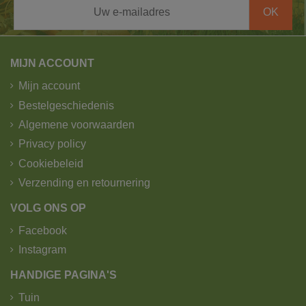
MIJN ACCOUNT
Mijn account
Bestelgeschiedenis
Algemene voorwaarden
Privacy policy
Cookiebeleid
Verzending en retournering
VOLG ONS OP
Facebook
Instagram
HANDIGE PAGINA'S
Tuin