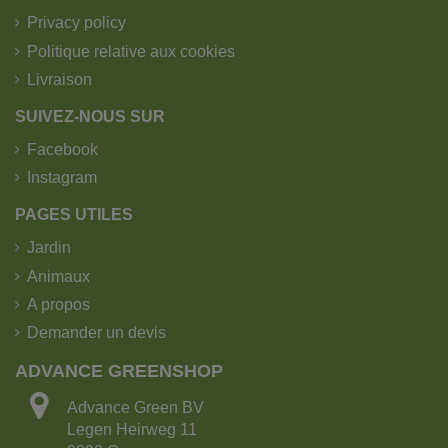
Privacy policy
Politique relative aux cookies
Livraison
SUIVEZ-NOUS SUR
Facebook
Instagram
PAGES UTILES
Jardin
Animaux
A propos
Demander un devis
ADVANCE GREENSHOP
Advance Green BV
Legen Heirweg 11