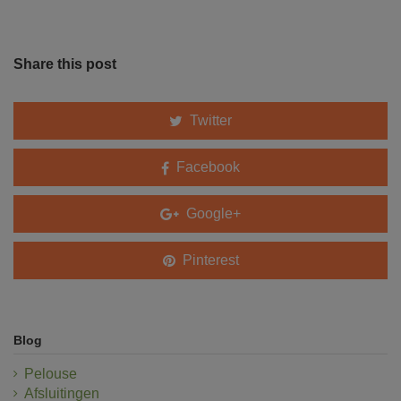
Share this post
Twitter
Facebook
Google+
Pinterest
Blog
Pelouse
Afsluitingen