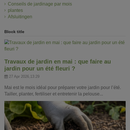
Conseils de jardinage par mois
plantes
Afsluitingen
Block title
Travaux de jardin en mai : que faire au
jardin pour un été fleuri ?
27 Apr 2026,13:29
Mai est le mois idéal pour préparer votre jardin pour l’été.
Tailler, planter, fertiliser et entretenir la pelouse...