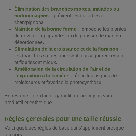
Élimination des branches mortes, malades ou
endommagées
– prévient les maladies et
champignons.
Maintien de la bonne forme
– empêche les plantes
de devenir trop grandes ou de pousser de manière
désordonnée.
Stimulation de la croissance et de la floraison
–
les branches saines poussent plus vigoureusement
et fleurissent mieux.
Amélioration de la circulation de l’air et de
l’exposition à la lumière
– réduit les risques de
moisissures et favorise la photosynthèse.
En résumé : bien tailler garantit un jardin plus sain,
productif et esthétique.
Règles générales pour une taille réussie
Voici quelques règles de base qui s’appliquent presque
toujours :