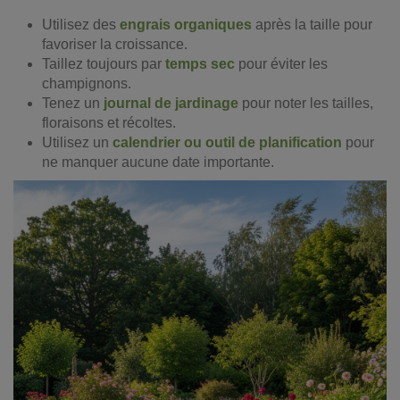
Utilisez des
engrais organiques
après la taille pour
favoriser la croissance.
Taillez toujours par
temps sec
pour éviter les
champignons.
Tenez un
journal de jardinage
pour noter les tailles,
floraisons et récoltes.
Utilisez un
calendrier ou outil de planification
pour
ne manquer aucune date importante.