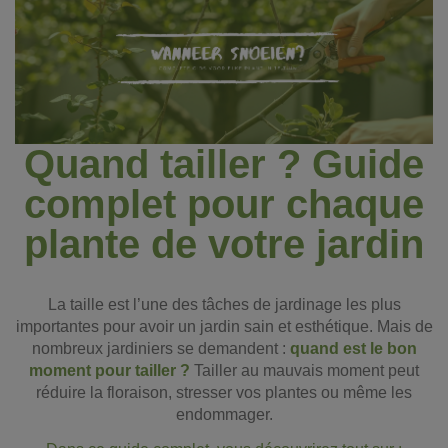
Quand tailler ? Guide
complet pour chaque
plante de votre jardin
La taille est l’une des tâches de jardinage les plus
importantes pour avoir un jardin sain et esthétique. Mais de
nombreux jardiniers se demandent :
quand est le bon
moment pour tailler ?
Tailler au mauvais moment peut
réduire la floraison, stresser vos plantes ou même les
endommager.