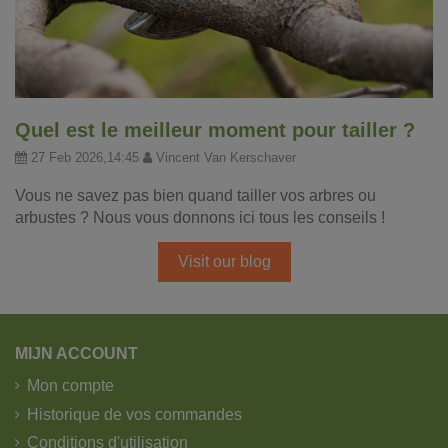
Quel est le meilleur moment pour tailler ?
27 Feb 2026,14:45
Vincent Van Kerschaver
Vous ne savez pas bien quand tailler vos arbres ou
arbustes ? Nous vous donnons ici tous les conseils !
Visit our blog
MIJN ACCOUNT
Mon compte
Historique de vos commandes
Conditions d'utilisation