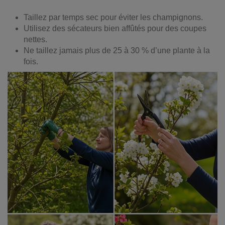
Taillez par temps sec pour éviter les champignons.
Utilisez des sécateurs bien affûtés pour des coupes
nettes.
Ne taillez jamais plus de 25 à 30 % d’une plante à la
fois.