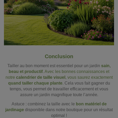
Conclusion
Tailler au bon moment est essentiel pour un jardin
sain,
beau et productif
. Avec les bonnes connaissances et
notre
calendrier de taille visuel
, vous saurez exactement
quand tailler chaque plante
.
Cela vous fait gagner du
temps, vous permet de travailler efficacement et vous
assure un jardin magnifique toute l’année.
Astuce : combinez la taille avec le
bon matériel de
jardinage
disponible dans notre boutique pour un résultat
optimal !