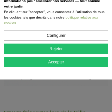
informations pour améliorer nos services — tout comme
votre jardin.
En cliquant sur "accepter", vous consentez à l'utilisation de tous
les cookies tels que décrits dans notre
politique relative aux
cookies.
Configurer
Rejeter
Accepter