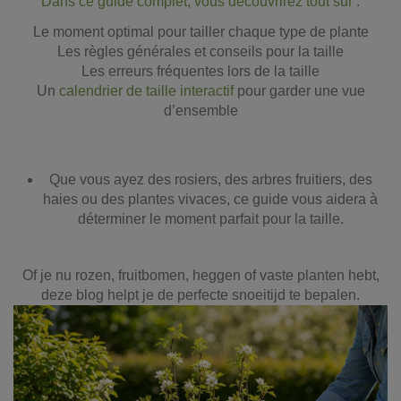
Dans ce guide complet, vous découvrirez tout sur :
Le moment optimal pour tailler chaque type de plante
Les règles générales et conseils pour la taille
Les erreurs fréquentes lors de la taille
Un
calendrier de taille interactif
pour garder une vue
d’ensemble
Que vous ayez des rosiers, des arbres fruitiers, des
haies ou des plantes vivaces, ce guide vous aidera à
déterminer le moment parfait pour la taille.
Of je nu rozen, fruitbomen, heggen of vaste planten hebt,
deze blog helpt je de perfecte snoeitijd te bepalen.