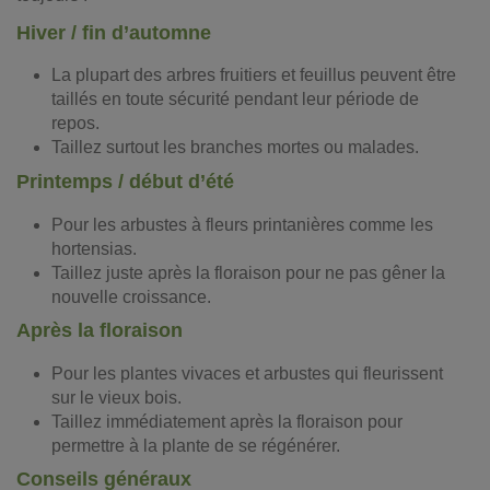
Hiver / fin d’automne
La plupart des arbres fruitiers et feuillus peuvent être
taillés en toute sécurité pendant leur période de
repos.
Taillez surtout les branches mortes ou malades.
Printemps / début d’été
Pour les arbustes à fleurs printanières comme les
hortensias.
Taillez juste après la floraison pour ne pas gêner la
nouvelle croissance.
Après la floraison
Pour les plantes vivaces et arbustes qui fleurissent
sur le vieux bois.
Taillez immédiatement après la floraison pour
permettre à la plante de se régénérer.
Conseils généraux