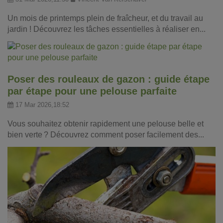
Un mois de printemps plein de fraîcheur, et du travail au
jardin ! Découvrez les tâches essentielles à réaliser en...
Poser des rouleaux de gazon : guide étape
par étape pour une pelouse parfaite
17 Mar 2026,18:52
Vous souhaitez obtenir rapidement une pelouse belle et
bien verte ? Découvrez comment poser facilement des...