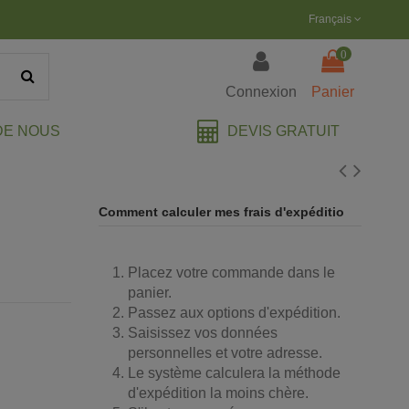
Français
0
Connexion
Panier
DEVIS GRATUIT
DE NOUS
Comment calculer mes frais d'expéditio
Placez votre commande dans le
panier.
Passez aux options d'expédition.
Saisissez vos données
personnelles et votre adresse.
Le système calculera la méthode
d'expédition la moins chère.