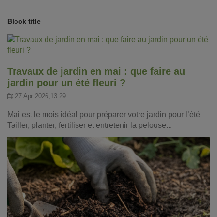
Block title
Travaux de jardin en mai : que faire au
jardin pour un été fleuri ?
27 Apr 2026,13:29
Mai est le mois idéal pour préparer votre jardin pour l’été.
Tailler, planter, fertiliser et entretenir la pelouse...