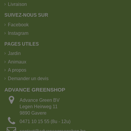
Livraison
SUIVEZ-NOUS SUR
Facebook
Instagram
PAGES UTILES
Jardin
Animaux
A propos
Demander un devis
ADVANCE GREENSHOP
Advance Green BV
Legen Heirweg 11
9890 Gavere
0471 10 15 55 (8u - 12u)