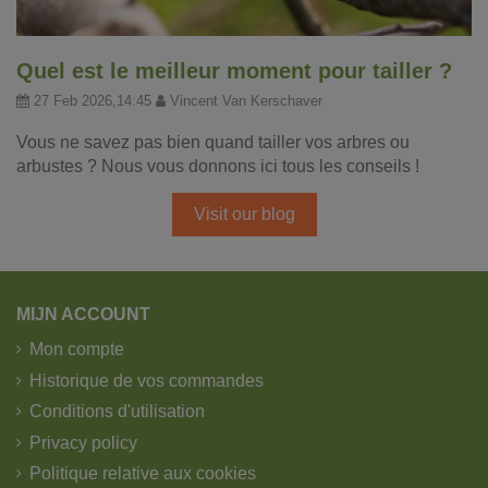
Quel est le meilleur moment pour tailler ?
27 Feb 2026,14:45
Vincent Van Kerschaver
Vous ne savez pas bien quand tailler vos arbres ou
arbustes ? Nous vous donnons ici tous les conseils !
Visit our blog
MIJN ACCOUNT
Mon compte
Historique de vos commandes
Conditions d'utilisation
Privacy policy
Politique relative aux cookies